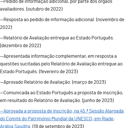
—Pedido de informação adicional, por parte dos orgãos
avaliadores. (outubro de 2022)
—Resposta ao pedido de informação adicional. (novembro de
2022)
—Relatório de Avaliação entregue ao Estado Português.
(dezembro de 2022)
—Apresentada informação complementar, em resposta a
questões sucitadas pelo Relatório de Avaliação entregue ao
Estado Português. (fevereiro de 2023)
—Aprovado Relatório de Avaliação. (março de 2023)
—Comunicada ao Estado Português a proposta de inscrição,
em resultado do Relatório de Avaliação. (junho de 2023)
—Aprovada a proposta de inscrição, na 45.ª Sessão Alargada
do Comité do Património Mundial da UNESCO, em Riade,
Arábia Saudita.
(19 de setembro de 2023)