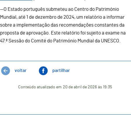
—O Estado português submeteu ao Centro do Património
Mundial, até 1 de dezembro de 2024, um relatório a informar
sobre a implementação das recomendações constantes da
proposta de aprovação. Este relatório foi sujeito a exame na
47.ª Sessão do Comité do Património Mundial da UNESCO.
voltar
partilhar
Conteúdo atualizado em
20 de abril de 2026
às 19:35