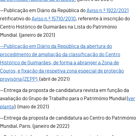
—Publicação em Diário da República do
Aviso n.º 1922/2021
retificativo do
Aviso n.º 15710/2010
, referente à inscrição do
Centro Histórico de Guimarães na Lista do Património
Mundial. (janeiro de 2021)
—Publicação em Diário da República da abertura do
procedimento de ampliação da classificação do Centro
Histórico de Guimarães, de forma a abranger a Zona de
Couros, e fixação da respetiva zona especial de proteção
provisória (ZEPP).
(abril de 2021)
—Entrega da proposta de candidatura revista em função da
avaliação do Grupo de Trabalho para o Património Mundial (
ver
planta
). (maio de 2021)
—Entrega da proposta de candidatura ao Centro do Património
Mundial, Paris. (janeiro de 2022)