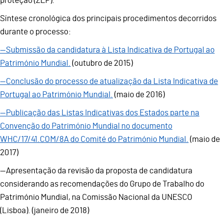
proteção (ZEP).
Síntese cronológica dos principais procedimentos decorridos
durante o processo:
—Submissão da candidatura à Lista Indicativa de Portugal ao
Património Mundial.
(outubro de 2015)
—Conclusão do processo de atualização da Lista Indicativa de
Portugal ao Património Mundial.
(maio de 2016)
—Publicação das Listas Indicativas dos Estados parte na
Convenção do Património Mundial no documento
WHC/17/41.COM/8A do Comité do Património Mundial.
(maio de
2017)
—Apresentação da revisão da proposta de candidatura
considerando as recomendações do Grupo de Trabalho do
Património Mundial, na Comissão Nacional da UNESCO
(Lisboa). (janeiro de 2018)