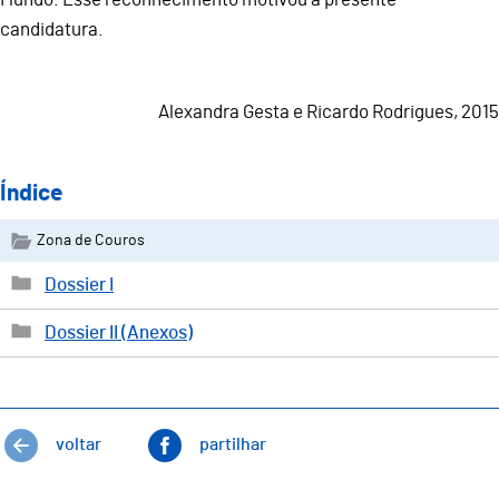
candidatura.
Alexandra Gesta e Ricardo Rodrigues, 2015
Índice
Zona de Couros
Dossier I
Dossier II (Anexos)
voltar
partilhar