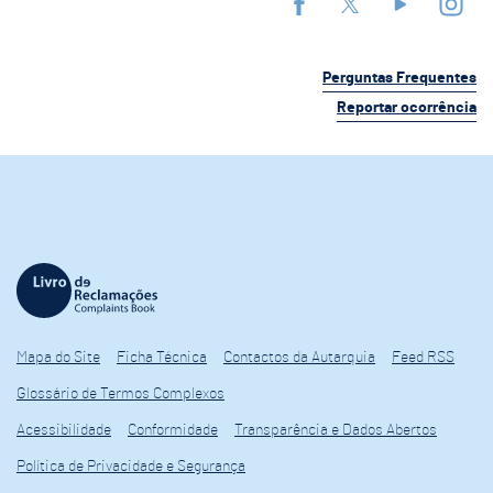
Perguntas Frequentes
Reportar ocorrência
Mapa do Site
Ficha Técnica
Contactos da Autarquia
Feed RSS
Glossário de Termos Complexos
Acessibilidade
Conformidade
Transparência e Dados Abertos
Política de Privacidade e Segurança