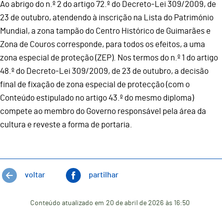
Ao abrigo do n.º 2 do artigo 72.º do Decreto-Lei 309/2009, de
23 de outubro, atendendo à inscrição na Lista do Património
Mundial, a zona tampão do Centro Histórico de Guimarães e
Zona de Couros corresponde, para todos os efeitos, a uma
zona especial de proteção (ZEP). Nos termos do n.º 1 do artigo
48.º do Decreto-Lei 309/2009, de 23 de outubro, a decisão
final de fixação de zona especial de protecção (com o
Conteúdo estipulado no artigo 43.º do mesmo diploma)
compete ao membro do Governo responsável pela área da
cultura e reveste a forma de portaria.
voltar
partilhar
Conteúdo atualizado em
20 de abril de 2026
às 16:50