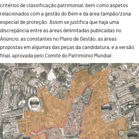
critérios de classificação patrimonial, bem como aspetos
relacionados com a gestão do Bem e da área tampão/zona
especial de proteção. Assim se justifica que haja uma
discrepância entre as áreas delimitadas publicadas no
Anúncio, as constantes no Plano de Gestão, as áreas
propostas em algumas das peças da candidatura, e a versão
final, aprovada pelo Comité do Património Mundial: