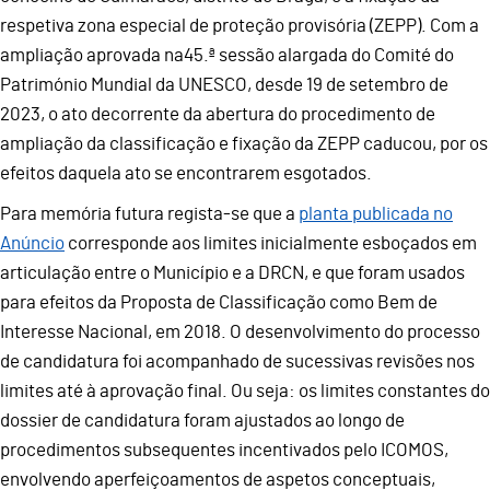
respetiva zona especial de proteção provisória (ZEPP). Com a
ampliação aprovada na45.ª sessão alargada do Comité do
Património Mundial da UNESCO, desde 19 de setembro de
2023, o ato decorrente da abertura do procedimento de
ampliação da classificação e fixação da ZEPP caducou, por os
efeitos daquela ato se encontrarem esgotados.
Para memória futura regista-se que a
planta publicada no
Anúncio
corresponde aos limites inicialmente esboçados em
articulação entre o Município e a DRCN, e que foram usados
para efeitos da Proposta de Classificação como Bem de
Interesse Nacional, em 2018. O desenvolvimento do processo
de candidatura foi acompanhado de sucessivas revisões nos
limites até à aprovação final. Ou seja: os limites constantes do
dossier de candidatura foram ajustados ao longo de
procedimentos subsequentes incentivados pelo ICOMOS,
envolvendo aperfeiçoamentos de aspetos conceptuais,