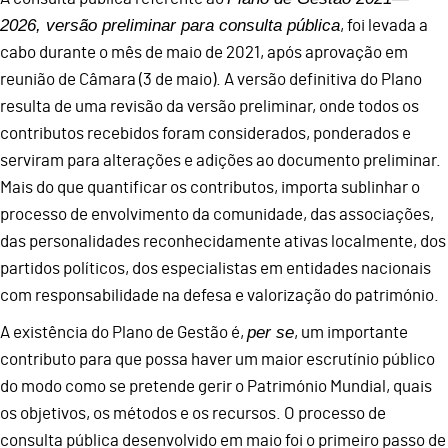
2026, versão preliminar para consulta pública
, foi levada a
cabo durante o mês de maio de 2021, após aprovação em
reunião de Câmara (3 de maio). A versão definitiva do Plano
resulta de uma revisão da versão preliminar, onde todos os
contributos recebidos foram considerados, ponderados e
serviram para alterações e adições ao documento preliminar.
Mais do que quantificar os contributos, importa sublinhar o
processo de envolvimento da comunidade, das associações,
das personalidades reconhecidamente ativas localmente, dos
partidos políticos, dos especialistas em entidades nacionais
com responsabilidade na defesa e valorização do património.
per se
A existência do Plano de Gestão é,
, um importante
contributo para que possa haver um maior escrutínio público
do modo como se pretende gerir o Património Mundial, quais
os objetivos, os métodos e os recursos. O processo de
consulta pública desenvolvido em maio foi o primeiro passo de