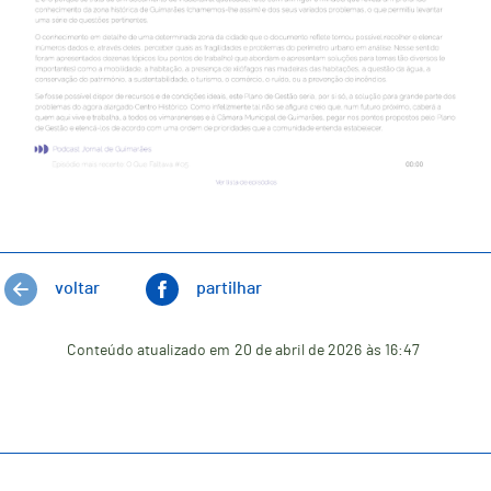
voltar
partilhar
Conteúdo atualizado em
20 de abril de 2026
às 16:47