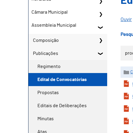
Ed
Câmara Municipal
Ouvir
Assembleia Municipal
Pesqu
Composição
Publicações
Regimento
C
Edital de Convocatórias
Propostas
Editais de Deliberações
Minutas
Atas