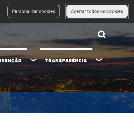
Personalizar cookies
Aceitar todos os Cookies
ERVENÇÃO
TRANSPARÊNCIA