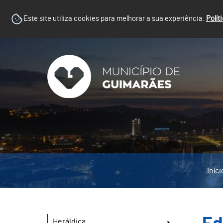
Este site utiliza cookies para melhorar a sua experiência.
Polít
Iníci
Heráldica