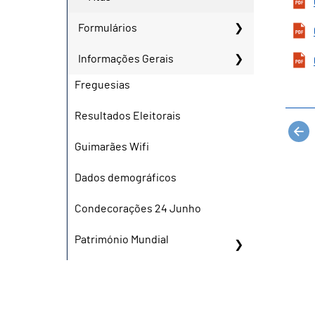
Formulários
Informações Gerais
Freguesias
Resultados Eleitorais
Guimarães Wifi
Dados demográficos
Condecorações 24 Junho
Património Mundial