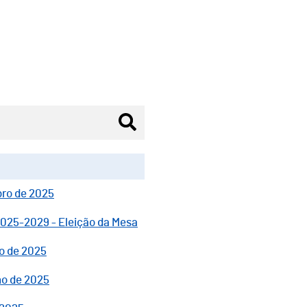
bro de 2025
 2025-2029 - Eleição da Mesa
ro de 2025
ho de 2025