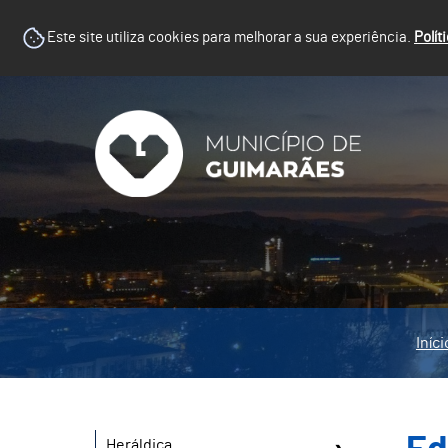
Este site utiliza cookies para melhorar a sua experiência.
Polít
Iníci
Heráldica