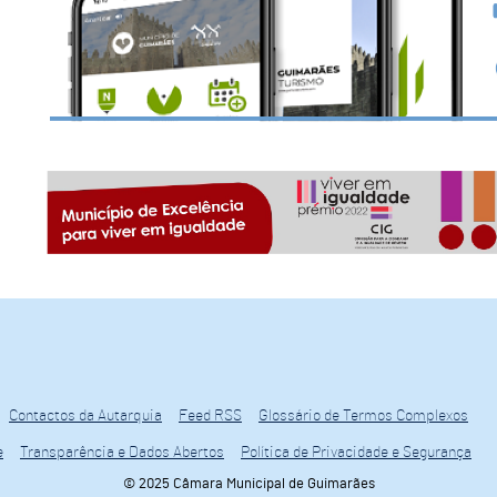
Contactos da Autarquia
Feed RSS
Glossário de Termos Complexos
e
Transparência e Dados Abertos
Política de Privacidade e Segurança
© 2025 Câmara Municipal de Guimarães