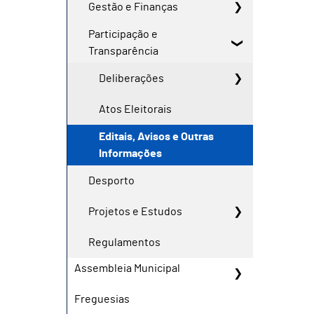
Gestão e Finanças
Participação e
Transparência
Deliberações
Atos Eleitorais
Editais, Avisos e Outras
Informações
Desporto
Projetos e Estudos
Regulamentos
Assembleia Municipal
Freguesias