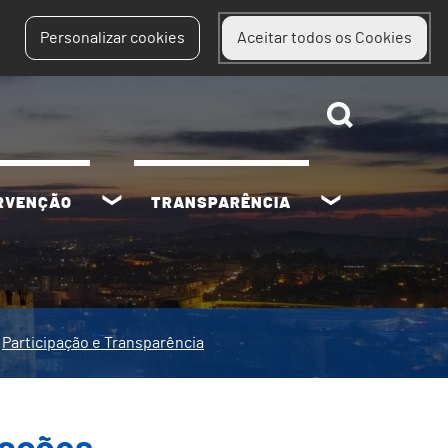
Personalizar cookies
Aceitar todos os Cookies
ERVENÇÃO
TRANSPARÊNCIA
Participação e Transparência