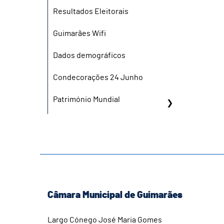
Resultados Eleitorais
Guimarães Wifi
Dados demográficos
Condecorações 24 Junho
Património Mundial
Câmara Municipal de Guimarães
Largo Cónego José Maria Gomes