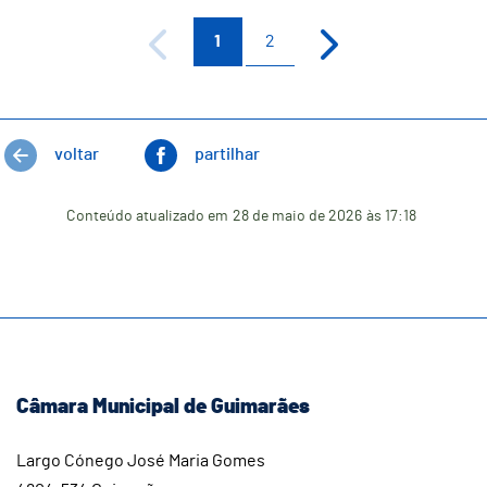
1
2
voltar
partilhar
Conteúdo atualizado em
28 de maio de 2026
às 17:18
Câmara Municipal de Guimarães
Largo Cónego José Maria Gomes