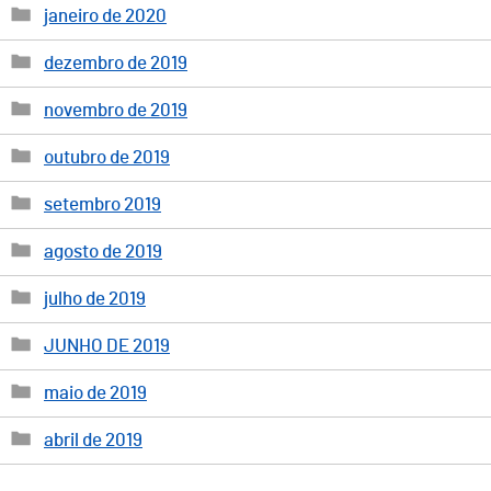
janeiro de 2020
dezembro de 2019
novembro de 2019
outubro de 2019
setembro 2019
agosto de 2019
julho de 2019
JUNHO DE 2019
maio de 2019
abril de 2019