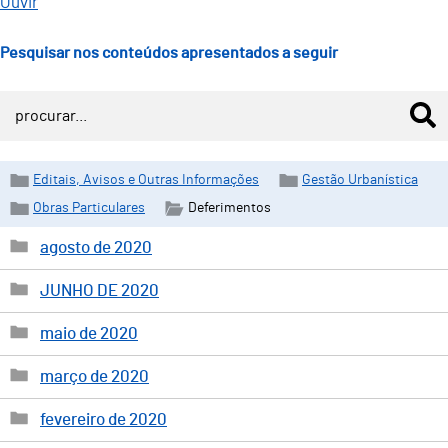
Ouvir
Pesquisar nos conteúdos apresentados a seguir
Editais, Avisos e Outras Informações
Gestão Urbanística
Obras Particulares
Deferimentos
agosto de 2020
JUNHO DE 2020
maio de 2020
março de 2020
fevereiro de 2020