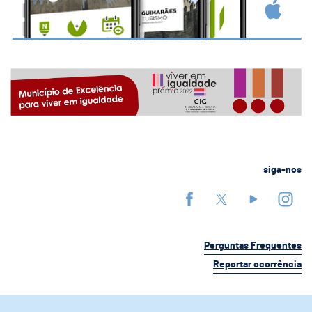
siga-nos
Perguntas Frequentes
Reportar ocorrência