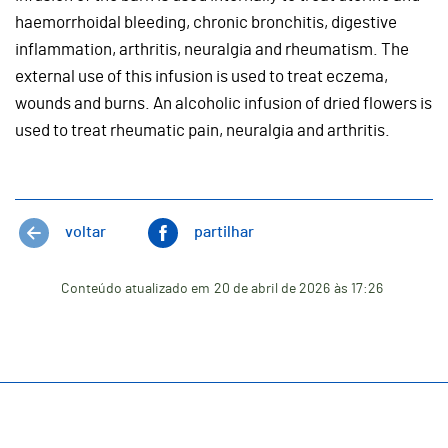
haemorrhoidal bleeding, chronic bronchitis, digestive
inflammation, arthritis, neuralgia and rheumatism. The
external use of this infusion is used to treat eczema,
wounds and burns. An alcoholic infusion of dried flowers is
used to treat rheumatic pain, neuralgia and arthritis.
voltar
partilhar
Conteúdo atualizado em
20 de abril de 2026
às 17:26