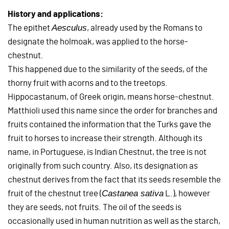
History and applications:
Aesculus
The epithet
, already used by the Romans to
designate the holmoak, was applied to the horse-
chestnut.
This happened due to the similarity of the seeds, of the
thorny fruit with acorns and to the treetops.
Hippocastanum, of Greek origin, means horse-chestnut.
Matthioli used this name since the order for branches and
fruits contained the information that the Turks gave the
fruit to horses to increase their strength. Although its
name, in Portuguese, is Indian Chestnut, the tree is not
originally from such country. Also, its designation as
chestnut derives from the fact that its seeds resemble the
Castanea sativa
fruit of the chestnut tree (
L.), however
they are seeds, not fruits. The oil of the seeds is
occasionally used in human nutrition as well as the starch,