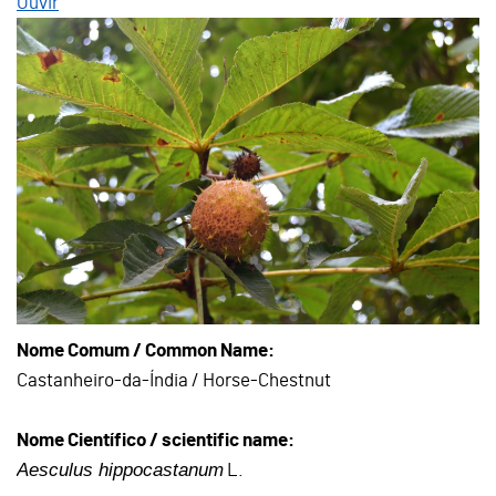
Ouvir
Nome Comum / Common Name:
Castanheiro-da-Índia / Horse-Chestnut
Nome Científico / scientific name:
Aesculus hippocastanum
L.