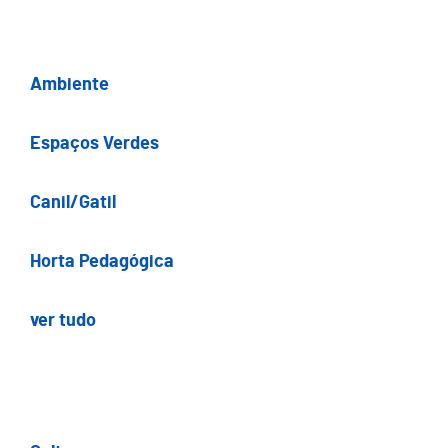
Ambiente
Espaços Verdes
Canil/Gatil
Horta Pedagógica
ver tudo