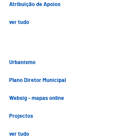
Atribuição de Apoios
ver tudo
Urbanismo
Plano Diretor Municipal
Websig - mapas online
Projectos
ver tudo