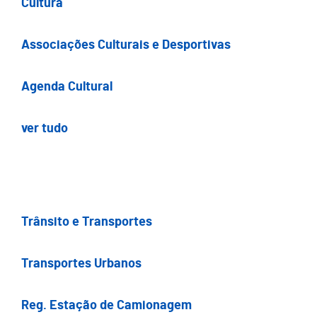
Cultura
Associações Culturais e Desportivas
Agenda Cultural
ver tudo
Trânsito e Transportes
Transportes Urbanos
Reg. Estação de Camionagem