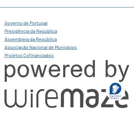
Governo de Portugal
Presidência da República
Assembleia da República
Associação Nacional de Municípios
Projetos Cofinanciados