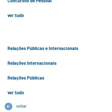
Concursos de Pessoal
ver tudo
Relações Públicas e Internacionais
Relações Internacionais
Relações Públicas
ver tudo
voltar