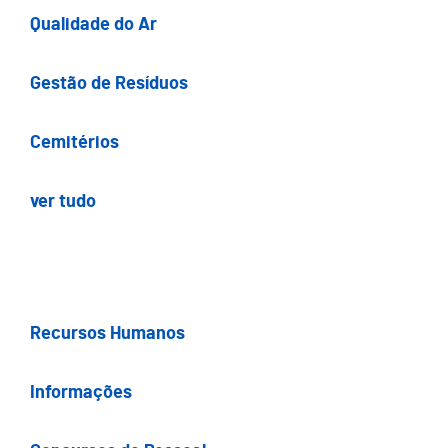
Qualidade do Ar
Gestão de Resíduos
Cemitérios
ver tudo
Recursos Humanos
Informações