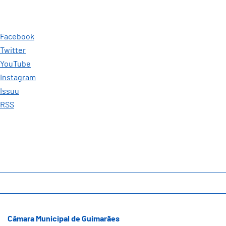
Facebook
Twitter
YouTube
Instagram
Issuu
RSS
Câmara Municipal de Guimarães