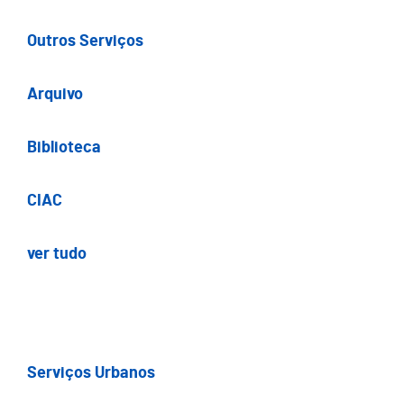
Outros Serviços
Arquivo
Biblioteca
CIAC
ver tudo
Serviços Urbanos