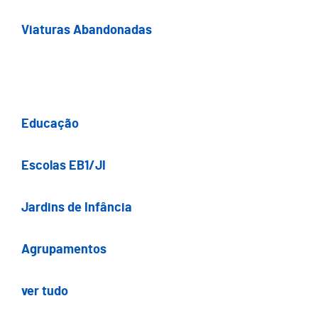
Viaturas Abandonadas
Educação
Escolas EB1/JI
Jardins de Infância
Agrupamentos
ver tudo