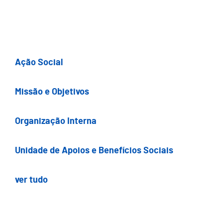
Ação Social
Missão e Objetivos
Organização Interna
Unidade de Apoios e Benefícios Sociais
ver tudo