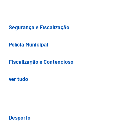
Segurança e Fiscalização
Polícia Municipal
Fiscalização e Contencioso
ver tudo
Desporto