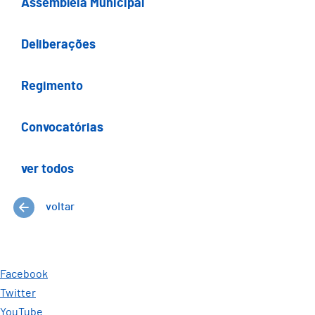
Assembleia Municipal
Deliberações
Regimento
Convocatórias
ver todos
voltar
Facebook
Twitter
YouTube