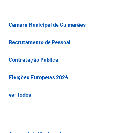
Câmara Municipal de Guimarães
Recrutamento de Pessoal
Contratação Pública
Eleições Europeias 2024
ver todos