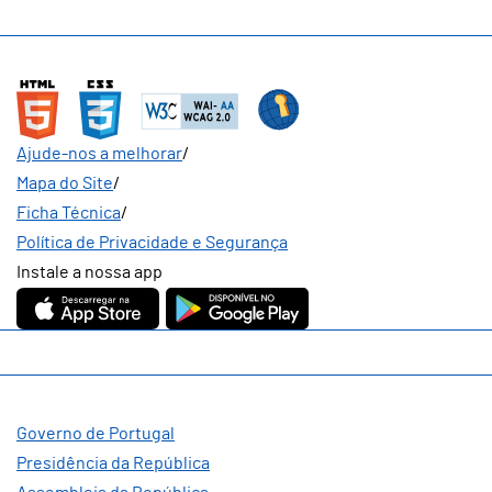
Ajude-nos a melhorar
/
Mapa do Site
/
Ficha Técnica
/
Política de Privacidade e Segurança
Instale a nossa app
Governo de Portugal
Presidência da República