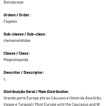
Betulaceae
Ordem / Order:
Fagales
Sub-classe / Sub-class:
Hamamelididae
Classe / Class:
Magnoliopsida
Descritor / Descriptor:
L.
Distribuição Geral / Main Distribution:
Grande parte Europa até ao Cáucaso e Oeste da Ásia (Irão,
Iraque e Turquia) / Most Europe until the Caucasus and W