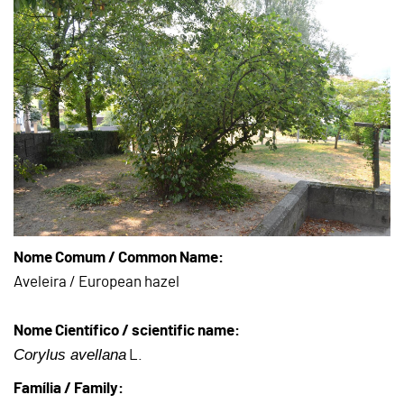
Nome Comum / Common Name:
Aveleira / European hazel
Nome Científico / scientific name:
Corylus avellana
L.
Família / Family: