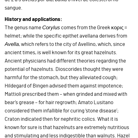
sangue.
History and applications:
Corylus
The genus name
comes from the Greek κορις =
helmet; while the specific epithet avellana derives from
Avella
, which refers to the city of Avellino, which, since
ancient times, is well known for its great hazelnuts.
Ancient physicians had different theories regarding the
potential of hazelnuts. Dioscorides thought they were
harmful for the stomach, but they alleviated cough;
Hildegard of Bingen advised them against impotence;
Mattioli prescribed them – when grinded and mixed with
bear’s grease – for hair regrowth; Amato Lusitano
considered them infallible for curing ‘stone disease’;
Craton indicated then for nephritic colics. What it is
known for sure is that hazelnuts are extremely nutritious
and stimulating and less indigestible than walnuts. Hazel