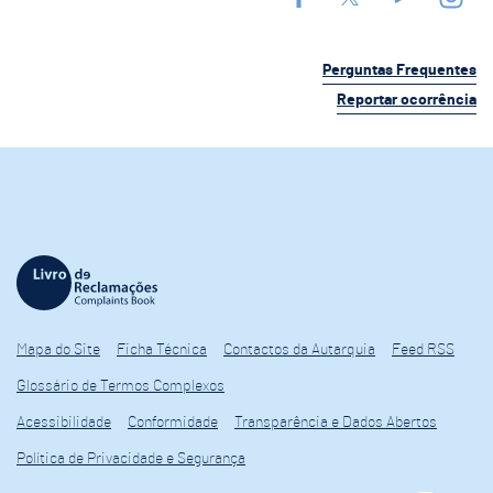
Perguntas Frequentes
Reportar ocorrência
Mapa do Site
Ficha Técnica
Contactos da Autarquia
Feed RSS
Glossário de Termos Complexos
Acessibilidade
Conformidade
Transparência e Dados Abertos
Política de Privacidade e Segurança