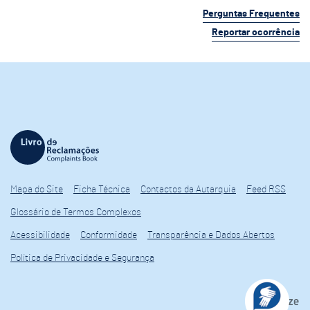
Perguntas Frequentes
Reportar ocorrência
Mapa do Site
Ficha Técnica
Contactos da Autarquia
Feed RSS
Glossário de Termos Complexos
Acessibilidade
Conformidade
Transparência e Dados Abertos
Política de Privacidade e Segurança