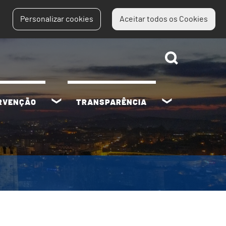
Personalizar cookies
Aceitar todos os Cookies
ERVENÇÃO
TRANSPARÊNCIA