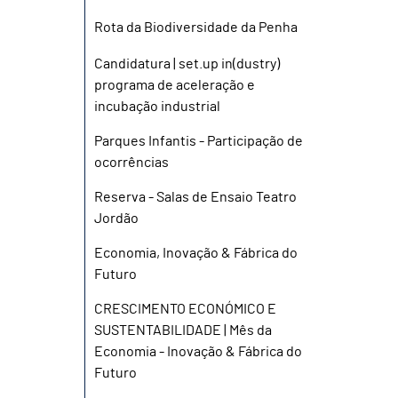
Rota da Biodiversidade da Penha
Candidatura | set.up in(dustry)
programa de aceleração e
incubação industrial
Parques Infantis - Participação de
ocorrências
Reserva - Salas de Ensaio Teatro
Jordão
Economia, Inovação & Fábrica do
Futuro
CRESCIMENTO ECONÓMICO E
SUSTENTABILIDADE | Mês da
Economia - Inovação & Fábrica do
Futuro