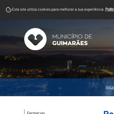
Este site utiliza cookies para melhorar a sua experiência.
Polít
Iníci
Farmácias