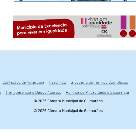
Contactos da Autarquia
Feed RSS
Glossário de Termos Complexos
e
Transparência e Dados Abertos
Política de Privacidade e Segurança
© 2025 Câmara Municipal de Guimarães
© 2025 Câmara Municipal de Guimarães