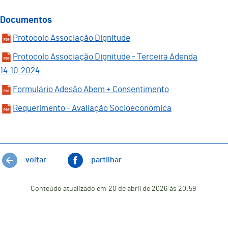
Documentos
Protocolo Associação Dignitude
Protocolo Associação Dignitude - Terceira Adenda
14.10.2024
Formulário Adesão Abem + Consentimento
Requerimento - Avaliação Socioeconómica
voltar
partilhar
Conteúdo atualizado em
20 de abril de 2026
às 20:59