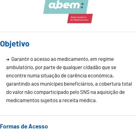
Objetivo
Garantir o acesso ao medicamento, em regime
ambulatório, por parte de qualquer cidadão que se
encontre numa situação de carência económica,
garantindo aos munícipes beneficiários, a cobertura total
do valor não comparticipado pelo SNS na aquisição de
medicamentos sujeitos a receita médica.
Formas de Acesso