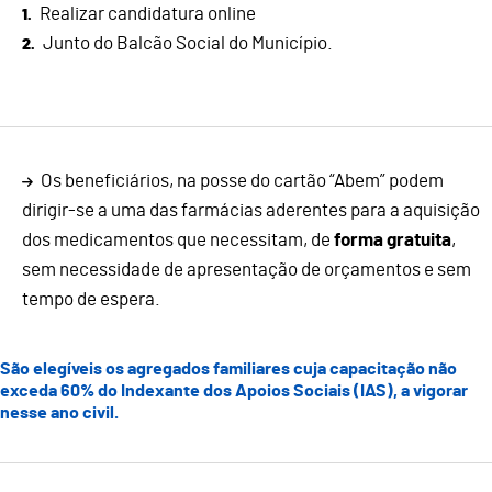
Realizar candidatura online
Junto do Balcão Social do Município.
Os beneficiários, na posse do cartão “Abem” podem
dirigir-se a uma das farmácias aderentes para a aquisição
dos medicamentos que necessitam, de
forma gratuita
,
sem necessidade de apresentação de orçamentos e sem
tempo de espera.
São elegíveis os agregados familiares cuja capacitação não
exceda 60% do Indexante dos Apoios Sociais (IAS), a vigorar
nesse ano civil.