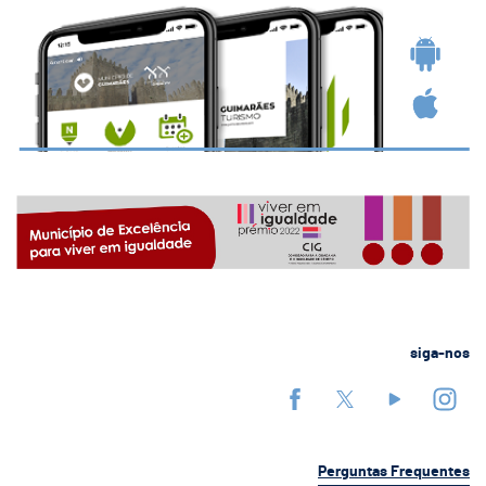
siga-nos
Perguntas Frequentes