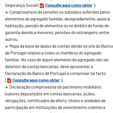
Segurança Social (
Consulte aqui como obter
);
Comprovativos de pensões ou subsídios auferidos pelos
elementos do agregado familiar, designadamente, apoio à
habitação, pensão de alimentos ou no âmbito do fundo de
garantia devido a menores, pensões do estrangeiro, entre
outros;
Mapa da base de dados de contas obtido no site do Banco
de Portugal relativo a todos os membros do agregado
familiar; No caso de algum elemento do agregado não ser
detentor de contas bancárias, deve apresentar a
Declaração do Banco de Portugal a comprovar tal facto
(
Consulte aqui como obter
);
Declaração comprovativa do património mobiliário
(valores depositados em contas bancárias, ações,
obrigações, certificados de aforro, títulos e unidades de
participação em instituições de investimento coletivo e