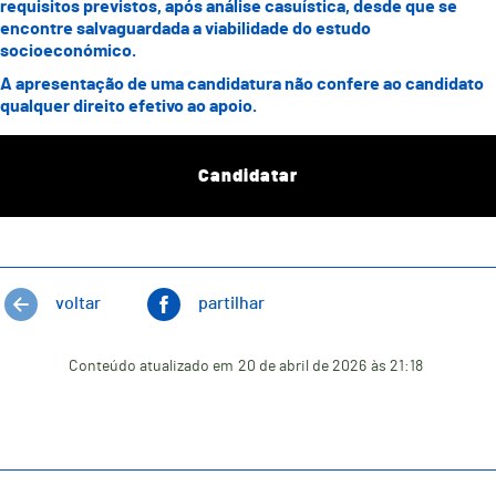
requisitos previstos, após análise casuística, desde que se
encontre salvaguardada a viabilidade do estudo
socioeconómico.
A apresentação de uma candidatura não confere ao candidato
qualquer direito efetivo ao apoio.
Candidatar
voltar
partilhar
Conteúdo atualizado em
20 de abril de 2026
às 21:18