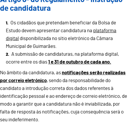
de candidatura
Os cidadãos que pretendam beneficiar da Bolsa de
Estudo devem apresentar candidatura na
plataforma
digital
disponibilizada no sítio eletrónico da Câmara
Municipal de Guimarães.
A submissão de candidaturas, na plataforma digital,
ocorre entre os dias
1 e 31 de outubro de cada ano.
No âmbito da candidatura, as
notificações serão realizadas
por correio eletrónico
, sendo da responsabilidade do
candidato a introdução correta dos dados referentes à
identificação pessoal e ao endereço de correio eletrónico, de
modo a garantir que a candidatura não é inviabilizada, por
falta de resposta às notificações, cuja consequência será o
seu indeferimento.