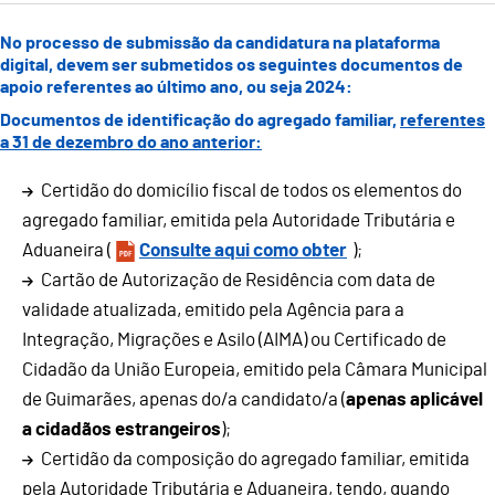
No processo de submissão da candidatura na plataforma
digital, devem ser submetidos os seguintes documentos de
apoio referentes ao último ano, ou seja 2024:
Documentos de identificação do agregado familiar,
referentes
a 31 de dezembro do ano anterior:
Certidão do domicílio fiscal de todos os elementos do
agregado familiar, emitida pela Autoridade Tributária e
Aduaneira (
Consulte aqui como obter
);
Cartão de Autorização de Residência com data de
validade atualizada, emitido pela Agência para a
Integração, Migrações e Asilo (AIMA) ou Certificado de
Cidadão da União Europeia, emitido pela Câmara Municipal
de Guimarães, apenas do/a candidato/a (
apenas aplicável
a cidadãos estrangeiros
);
Certidão da composição do agregado familiar, emitida
pela Autoridade Tributária e Aduaneira, tendo, quando