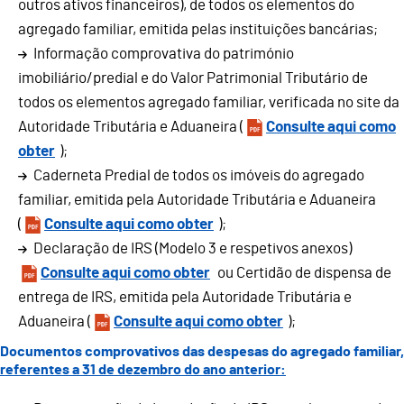
outros ativos financeiros), de todos os elementos do
agregado familiar, emitida pelas instituições bancárias;
Informação comprovativa do património
imobiliário/predial e do Valor Patrimonial Tributário de
todos os elementos agregado familiar, verificada no site da
Autoridade Tributária e Aduaneira (
Consulte aqui como
obter
);
Caderneta Predial de todos os imóveis do agregado
familiar, emitida pela Autoridade Tributária e Aduaneira
(
Consulte aqui como obter
);
Declaração de IRS (Modelo 3 e respetivos anexos)
Consulte aqui como obter
ou Certidão de dispensa de
entrega de IRS, emitida pela Autoridade Tributária e
Aduaneira (
Consulte aqui como obter
);
Documentos comprovativos das despesas do agregado familiar,
referentes a 31 de dezembro do ano anterior: