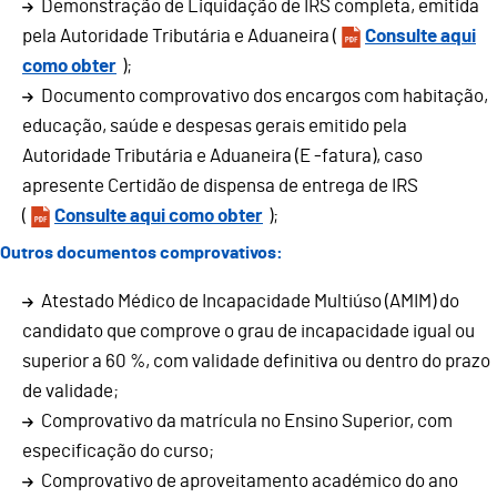
Demonstração de Liquidação de IRS completa, emitida
pela Autoridade Tributária e Aduaneira (
Consulte aqui
como obter
);
Documento comprovativo dos encargos com habitação,
educação, saúde e despesas gerais emitido pela
Autoridade Tributária e Aduaneira (E -fatura), caso
apresente Certidão de dispensa de entrega de IRS
(
Consulte aqui como obter
);
Outros documentos comprovativos:
Atestado Médico de Incapacidade Multiúso (AMIM) do
candidato que comprove o grau de incapacidade igual ou
superior a 60 %, com validade definitiva ou dentro do prazo
de validade;
Comprovativo da matrícula no Ensino Superior, com
especificação do curso;
Comprovativo de aproveitamento académico do ano