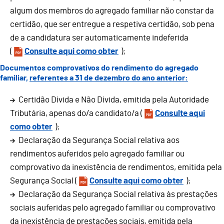
algum dos membros do agregado familiar não constar da
certidão, que ser entregue a respetiva certidão, sob pena
de a candidatura ser automaticamente indeferida
(
Consulte aqui como obter
);
Documentos comprovativos do rendimento do agregado
familiar,
referentes a 31 de dezembro do ano anterior:
Certidão Dívida e Não Dívida, emitida pela Autoridade
Tributária, apenas do/a candidato/a (
Consulte aqui
como obter
);
Declaração da Segurança Social relativa aos
rendimentos auferidos pelo agregado familiar ou
comprovativo da inexistência de rendimentos, emitida pela
Segurança Social (
Consulte aqui como obter
);
Declaração da Segurança Social relativa às prestações
sociais auferidas pelo agregado familiar ou comprovativo
da inexistência de prestações sociais, emitida pela