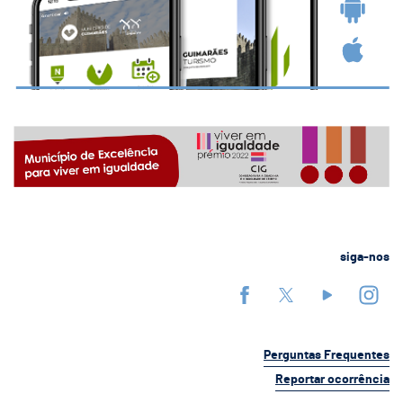
siga-nos
Perguntas Frequentes
Reportar ocorrência