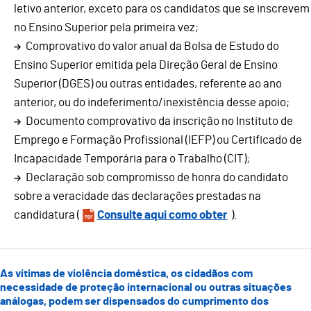
letivo anterior, exceto para os candidatos que se inscrevem
no Ensino Superior pela primeira vez;
Comprovativo do valor anual da Bolsa de Estudo do
Ensino Superior emitida pela Direção Geral de Ensino
Superior (DGES) ou outras entidades, referente ao ano
anterior, ou do indeferimento/inexistência desse apoio;
Documento comprovativo da inscrição no Instituto de
Emprego e Formação Profissional (IEFP) ou Certificado de
Incapacidade Temporária para o Trabalho (CIT);
Declaração sob compromisso de honra do candidato
sobre a veracidade das declarações prestadas na
candidatura (
Consulte aqui como obter
).
As vítimas de violência doméstica, os cidadãos com
necessidade de proteção internacional ou outras situações
análogas, podem ser dispensados do cumprimento dos