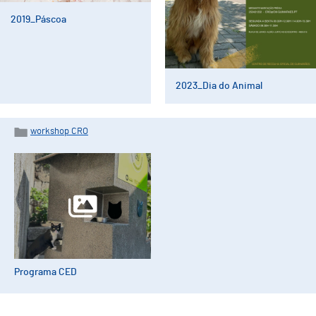
2019_Páscoa
2023_Dia do Animal
workshop CRO
Programa CED