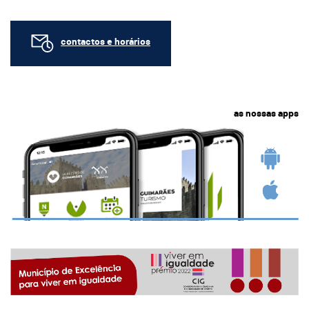
contactos e horários
as nossas apps