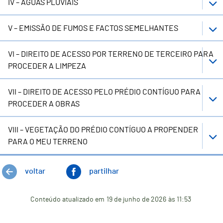
IV – ÁGUAS PLUVIAIS
V – EMISSÃO DE FUMOS E FACTOS SEMELHANTES
VI – DIREITO DE ACESSO POR TERRENO DE TERCEIRO PARA
PROCEDER A LIMPEZA
VII – DIREITO DE ACESSO PELO PRÉDIO CONTÍGUO PARA
PROCEDER A OBRAS
VIII – VEGETAÇÃO DO PRÉDIO CONTÍGUO A PROPENDER
PARA O MEU TERRENO
voltar
partilhar
Conteúdo atualizado em
19 de junho de 2026
às 11:53