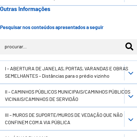
Outras Informações
Pesquisar nos conteúdos apresentados a seguir
I – ABERTURA DE JANELAS, PORTAS, VARANDAS E OBRAS
SEMELHANTES – Distâncias para o prédio vizinho
II – CAMINHOS PÚBLICOS MUNICIPAIS/CAMINHOS PÚBLICOS
VICINAIS/CAMINHOS DE SERVIDÃO
III – MUROS DE SUPORTE/MUROS DE VEDAÇÃO QUE NÃO
CONFINEM COM A VIA PÚBLICA