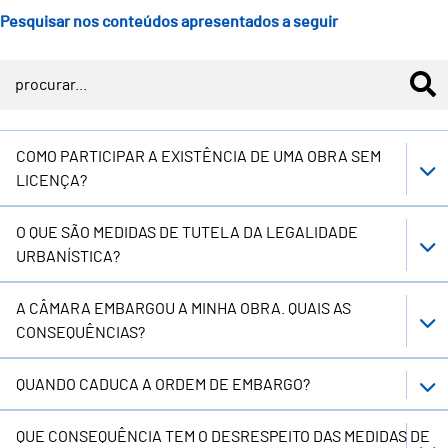
Pesquisar nos conteúdos apresentados a seguir
COMO PARTICIPAR A EXISTÊNCIA DE UMA OBRA SEM
LICENÇA?
O QUE SÃO MEDIDAS DE TUTELA DA LEGALIDADE
URBANÍSTICA?
A CÂMARA EMBARGOU A MINHA OBRA. QUAIS AS
CONSEQUÊNCIAS?
QUANDO CADUCA A ORDEM DE EMBARGO?
QUE CONSEQUÊNCIA TEM O DESRESPEITO DAS MEDIDAS DE