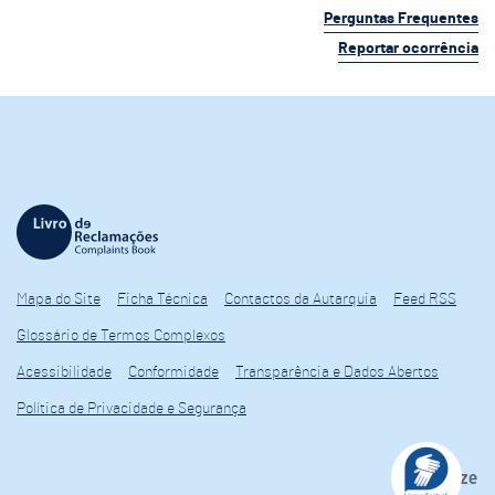
Perguntas Frequentes
Reportar ocorrência
Mapa do Site
Ficha Técnica
Contactos da Autarquia
Feed RSS
Glossário de Termos Complexos
Acessibilidade
Conformidade
Transparência e Dados Abertos
Política de Privacidade e Segurança