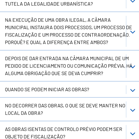
TUTELA DA LEGALIDADE URBANÍSTICA?
NA EXECUÇÃO DE UMA OBRA ILEGAL, A CÂMARA
MUNICIPAL INSTAURA DOIS PROCESSOS, UM PROCESSO DE
FISCALIZAÇÃO E UM PROCESSO DE CONTRAORDENAÇÃO.
PORQUÊ? E QUAL A DIFERENÇA ENTRE AMBOS?
DEPOIS DE DAR ENTRADA NA CÂMARA MUNICIPAL DE UM
PEDIDO DE LICENCIAMENTO OU COMUNICAÇÃO PRÉVIA, HÁ
ALGUMA OBRIGAÇÃO QUE SE DEVA CUMPRIR?
QUANDO SE PODEM INICIAR AS OBRAS?
NO DECORRER DAS OBRAS, O QUE SE DEVE MANTER NO
LOCAL DA OBRA?
AS OBRAS ISENTAS DE CONTROLO PRÉVIO PODEM SER
OBJETO DE FISCALIZAÇÃO?