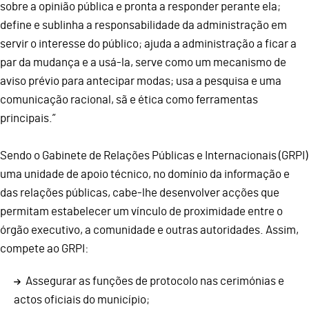
sobre a opinião pública e pronta a responder perante ela;
define e sublinha a responsabilidade da administração em
servir o interesse do público; ajuda a administração a ficar a
par da mudança e a usá-la, serve como um mecanismo de
aviso prévio para antecipar modas; usa a pesquisa e uma
comunicação racional, sã e ética como ferramentas
principais.”
Sendo o Gabinete de Relações Públicas e Internacionais (GRPI)
uma unidade de apoio técnico, no domínio da informação e
das relações públicas, cabe-lhe desenvolver acções que
permitam estabelecer um vínculo de proximidade entre o
órgão executivo, a comunidade e outras autoridades. Assim,
compete ao GRPI:
Assegurar as funções de protocolo nas cerimónias e
actos oficiais do município;