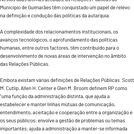
Município de Guimarães têm conquistado um papel de relevo
na definição e condução das políticas da autarquia.
A complexidade dos relacionamentos institucionais, os
avanços tecnológicos, o aprofundamento das políticas
humanas, entre outros factores, têm contribuído para o
desenvolvimento de novas áreas de intervenção no âmbito
das Relações Públicas.
Embora existam várias definições de Relações Públicas. Scott
M. Cutlip, Allen H. Center e Glen M. Broom definem RP como
“uma função da administração distinta, que ajuda a
estabelecer e manter linhas mútuas de comunicação,
entendimento, aceitação e cooperação entre a organização e
os seus públicos; envolve a gestão de problemas ou temas
importantes; ajuda a administração a manter-se informada