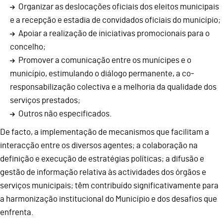
Organizar as deslocações oficiais dos eleitos municipais
e a recepção e estadia de convidados oficiais do município;
Apoiar a realização de iniciativas promocionais para o
concelho;
Promover a comunicação entre os munícipes e o
município, estimulando o diálogo permanente, a co-
responsabilização colectiva e a melhoria da qualidade dos
serviços prestados;
Outros não especificados.
De facto, a implementação de mecanismos que facilitam a
interacção entre os diversos agentes; a colaboração na
definição e execução de estratégias políticas; a difusão e
gestão de informação relativa às actividades dos órgãos e
serviços municipais; têm contribuído significativamente para
a harmonização institucional do Município e dos desafios que
enfrenta.