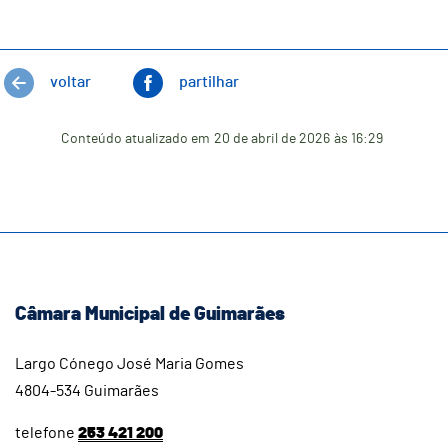
voltar
partilhar
Conteúdo atualizado em
20 de abril de 2026
às 16:29
Câmara Municipal de Guimarães
Largo Cónego José Maria Gomes
4804-534 Guimarães
telefone
253 421 200