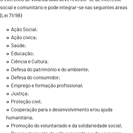
social e comunitário e pode integrar-se nas seguintes áreas
(Lei 71/98):
Ação Social;
Ação cívica;
Saúde;
Educação;
Ciência e Cultura;
Defesa do património e do ambiente;
Defesa do consumidor;
Emprego e formação profissional;
Justiça;
Proteção civil;
Cooperação para o desenvolvimento e/ou ajuda
humanitária;
Promoção do voluntariado e da solidariedade social;