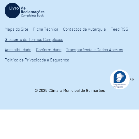
Mapa do Site
Ficha Técnica
Contactos da Autarquia
Feed RSS
Glossário de Termos Complexos
Acessibilidade
Conformidade
Transparência e Dados Abertos
Política de Privacidade e Segurança
© 2025 Câmara Municipal de Guimarães