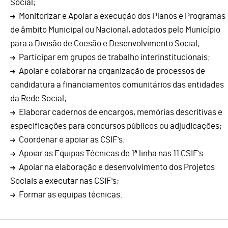
Social;
Monitorizar e Apoiar a execução dos Planos e Programas
de âmbito Municipal ou Nacional, adotados pelo Município
para a Divisão de Coesão e Desenvolvimento Social;
Participar em grupos de trabalho interinstitucionais;
Apoiar e colaborar na organização de processos de
candidatura a financiamentos comunitários das entidades
da Rede Social;
Elaborar cadernos de encargos, memórias descritivas e
especificações para concursos públicos ou adjudicações;
Coordenar e apoiar as CSIF's;
Apoiar as Equipas Técnicas de 1ª linha nas 11 CSIF's.
Apoiar na elaboração e desenvolvimento dos Projetos
Sociais a executar nas CSIF's;
Formar as equipas técnicas.