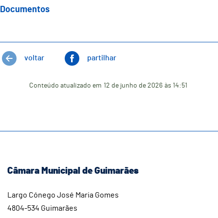
Documentos
voltar
partilhar
Conteúdo atualizado em
12 de junho de 2026
às 14:51
Câmara Municipal de Guimarães
Largo Cónego José Maria Gomes
4804-534 Guimarães