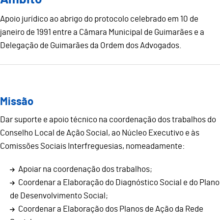
Apoio jurídico ao abrigo do protocolo celebrado em 10 de
janeiro de 1991 entre a Câmara Municipal de Guimarães e a
Delegação de Guimarães da Ordem dos Advogados.
Missão
Dar suporte e apoio técnico na coordenação dos trabalhos do
Conselho Local de Ação Social, ao Núcleo Executivo e às
Comissões Sociais Interfreguesias, nomeadamente:
Apoiar na coordenação dos trabalhos;
Coordenar a Elaboração do Diagnóstico Social e do Plano
de Desenvolvimento Social;
Coordenar a Elaboração dos Planos de Ação da Rede