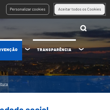
Personalizar cookies
Aceitar todos os Cookies
ERVENÇÃO
TRANSPARÊNCIA
ltura