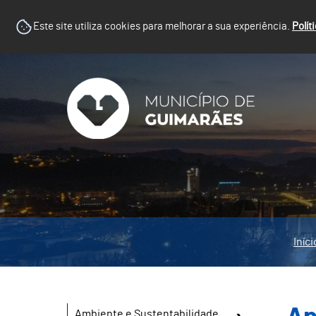
Este site utiliza cookies para melhorar a sua experiência.
Polít
Iníci
Ambiente e Sustentabilidade