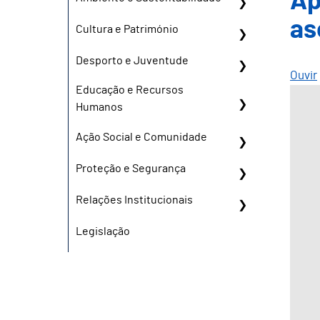
Ap
as
Cultura e Património
Desporto e Juventude
Ouvir
Educação e Recursos
Humanos
Ação Social e Comunidade
Proteção e Segurança
Relações Institucionais
Legislação