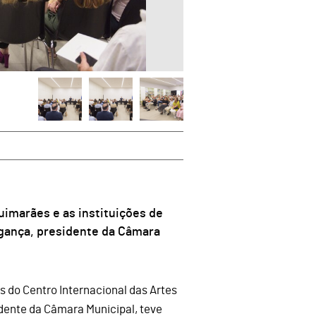
uimarães e as instituições de
gança, presidente da Câmara
s do Centro Internacional das Artes
dente da Câmara Municipal, teve