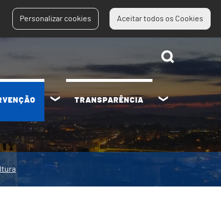
Personalizar cookies
Aceitar todos os Cookies
ERVENÇÃO
TRANSPARÊNCIA
ltura