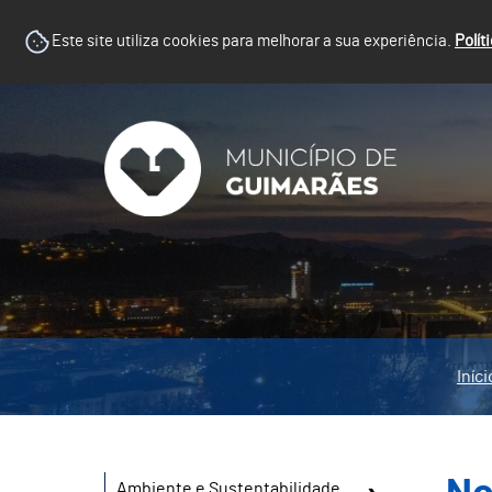
Este site utiliza cookies para melhorar a sua experiência.
Polít
Iníci
Ambiente e Sustentabilidade