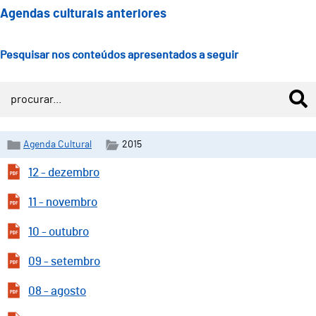
Agendas culturais anteriores
Pesquisar nos conteúdos apresentados a seguir
Agenda Cultural
2015
12 - dezembro
11 - novembro
10 - outubro
09 - setembro
08 - agosto