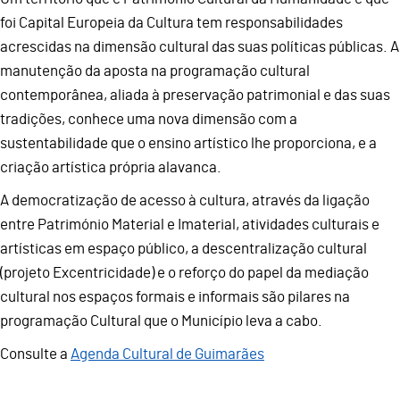
foi Capital Europeia da Cultura tem responsabilidades
acrescidas na dimensão cultural das suas políticas públicas. A
manutenção da aposta na programação cultural
contemporânea, aliada à preservação patrimonial e das suas
tradições, conhece uma nova dimensão com a
sustentabilidade que o ensino artístico lhe proporciona, e a
criação artística própria alavanca.
A democratização de acesso à cultura, através da ligação
entre Património Material e Imaterial, atividades culturais e
artísticas em espaço público, a descentralização cultural
(projeto Excentricidade) e o reforço do papel da mediação
cultural nos espaços formais e informais são pilares na
programação Cultural que o Município leva a cabo.
Consulte a
Agenda Cultural de Guimarães