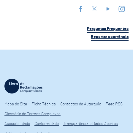
Perguntas Frequentes
Reportar ocorrência
Mapa do Site
Ficha Técnica
Contactos da Autarquia
Feed RSS
Glossário de Termos Complexos
Acessibilidade
Conformidade
Transparência e Dados Abertos