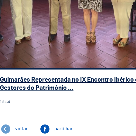
Guimarães Representada no IX Encontro Ibérico
Gestores do Património ...
16
set
voltar
partilhar