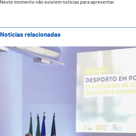
Neste momento não existem notícias para apresentar.
Notícias relacionadas
Escola Superior de Desporto, Bem-Estar e Sistemas 