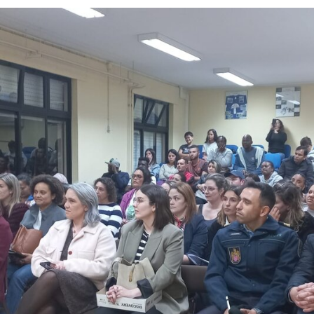
Sessão de Esclarecimento “Informação para a Integ