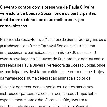
O evento contou com a presença de Paula Oliveira,
vereadora da Coesão Social, onde os participantes
desfilaram exibindo os seus melhores trajes
carnavalescos.
Na passada sexta-feira, o Município de Guimarães organizou o
já tradicional desfile de Carnaval Sénior, que atraiu uma
impressionante participação de mais de 900 pessoas. O
evento teve lugar no Multiusos de Guimarães, e contou com a
presença de Paula Oliveira, vereadora da Coesão Social, onde
os participantes desfilaram exibindo os seus melhores trajes
carnavalescos, numa celebração animada e colorida.
O evento começou com os seniores utentes das várias
instituições parceiras a desfilar com os seus trajes feitos
especialmente para o dia. Após o desfile, tiveram a
oportunidade de continuar a celebração no "Reino da