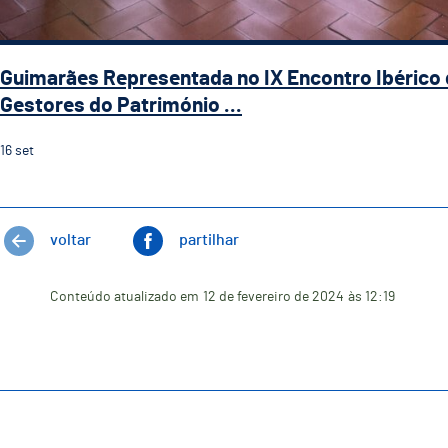
Guimarães Representada no IX Encontro Ibérico
Gestores do Património ...
16
set
voltar
partilhar
Conteúdo atualizado em
12 de fevereiro de 2024
às 12:19