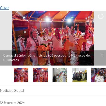
Ouvir
Notícias Social
12
fevereiro
2024