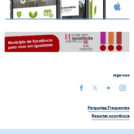
siga-nos
Perguntas Frequentes
Reportar ocorrência