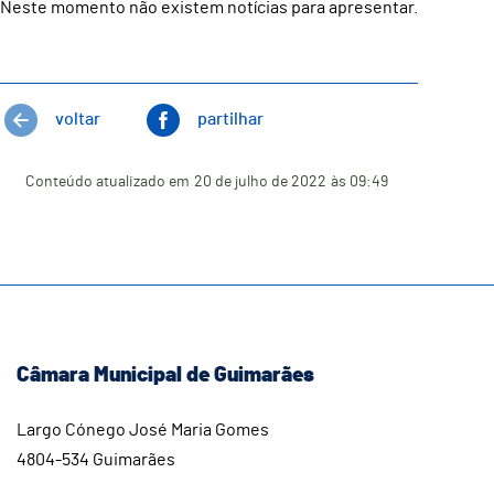
Neste momento não existem notícias para apresentar.
voltar
partilhar
Conteúdo atualizado em
20 de julho de 2022
às 09:49
Câmara Municipal de Guimarães
Largo Cónego José Maria Gomes
4804-534 Guimarães