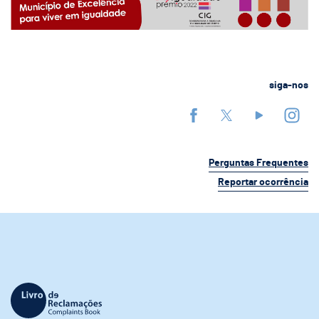
siga-nos
Perguntas Frequentes
Reportar ocorrência