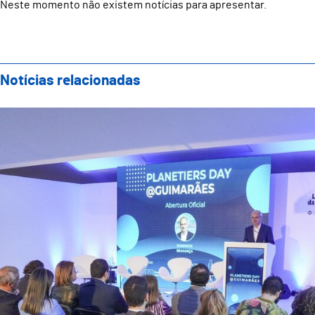
Neste momento não existem notícias para apresentar.
Notícias relacionadas
Guimarães acolheu Planetiers Day e reforçou compro