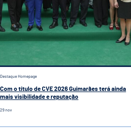
Destaque Homepage
Com o título de CVE 2026 Guimarães terá ainda
mais visibilidade e reputação
29
nov