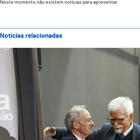
Neste momento não existem notícias para apresentar.
Notícias relacionadas
Grande Prémio de Poesia Gil Vicente estende a dimen