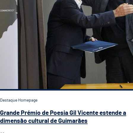
Destaque Homepage
Grande Prémio de Poesia Gil Vicente estende a
dimensão cultural de Guimarães