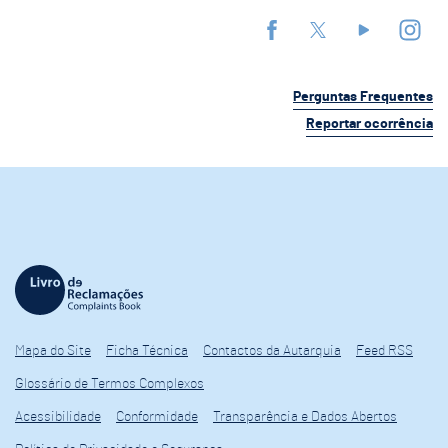
Perguntas Frequentes
Reportar ocorrência
Mapa do Site
Ficha Técnica
Contactos da Autarquia
Feed RSS
Glossário de Termos Complexos
Acessibilidade
Conformidade
Transparência e Dados Abertos