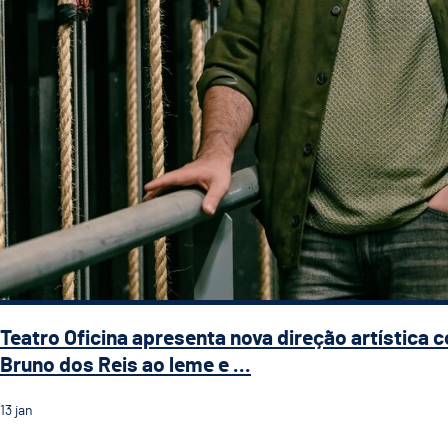
Teatro Oficina apresenta nova direção artística 
Bruno dos Reis ao leme e ...
13
jan