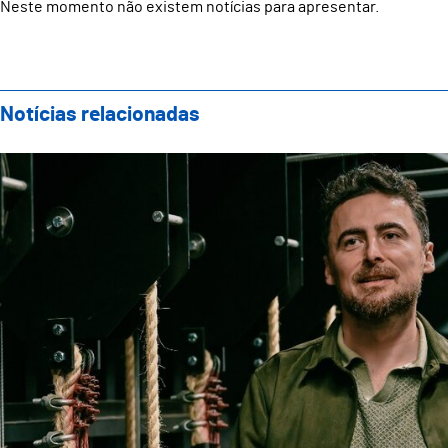
Neste momento não existem notícias para apresentar.
Notícias relacionadas
Teatro Oficina apresenta nova direção artística com 