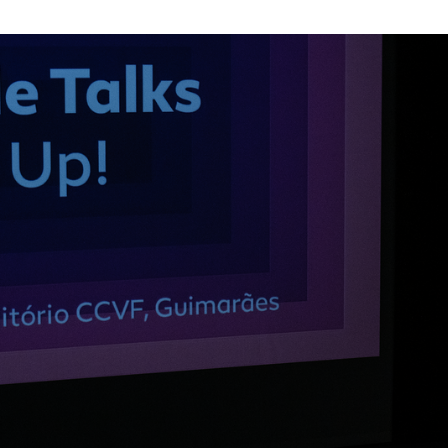
Textile Talks destacam inovação e sustentabilidade n