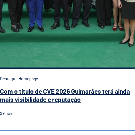
Destaque Homepage
Com o título de CVE 2026 Guimarães terá ainda
mais visibilidade e reputação
29
nov