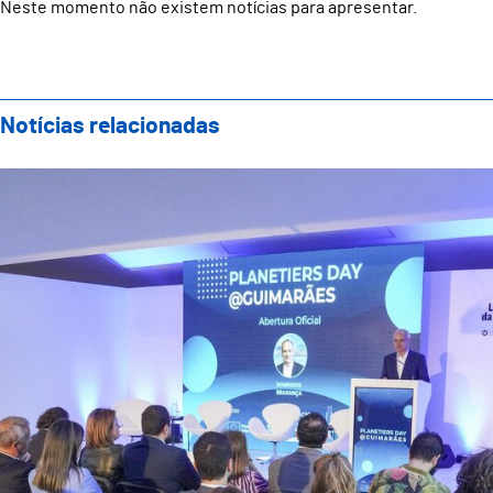
Neste momento não existem notícias para apresentar.
Notícias relacionadas
Guimarães acolheu Planetiers Day e reforçou compro