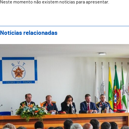
Neste momento não existem notícias para apresentar.
Notícias relacionadas
Bombeiros Voluntários das Taipas celebram o seu 137