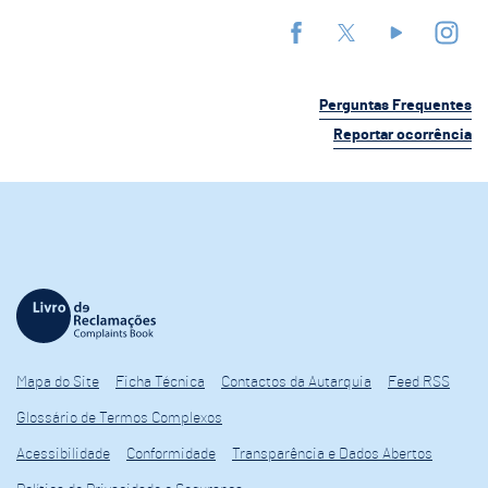
Perguntas Frequentes
Reportar ocorrência
Mapa do Site
Ficha Técnica
Contactos da Autarquia
Feed RSS
Glossário de Termos Complexos
Acessibilidade
Conformidade
Transparência e Dados Abertos