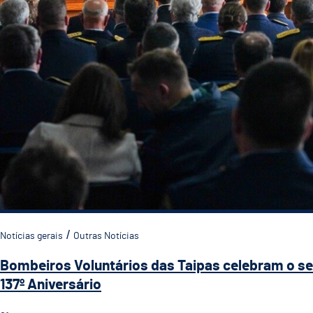
Notícias gerais
Outras Notícias
Bombeiros Voluntários das Taipas celebram o s
137º Aniversário