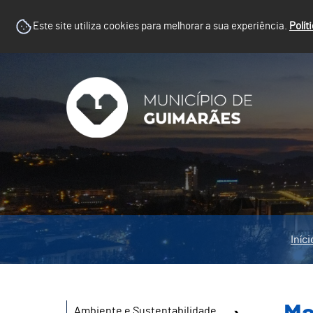
Este site utiliza cookies para melhorar a sua experiência.
Polít
Iníci
Ambiente e Sustentabilidade