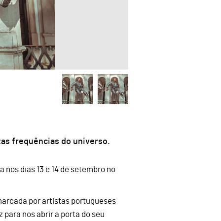
ltas frequências do universo.
 nos dias 13 e 14 de setembro no
 marcada por artistas portugueses
 para nos abrir a porta do seu