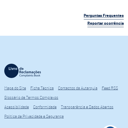
Perguntas Frequentes
Reportar ocorrência
Mapa do Site
Ficha Técnica
Contactos da Autarquia
Feed RSS
Glossário de Termos Complexos
Acessibilidade
Conformidade
Transparência e Dados Abertos
Política de Privacidade e Segurança