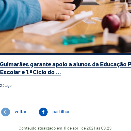
Guimarães garante apoio a alunos da Educação 
Escolar e 1.º Ciclo do ...
23
ago
voltar
partilhar
Conteúdo atualizado em
11 de abril de 2021
às 09:29