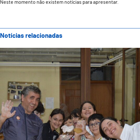
Neste momento não existem notícias para apresentar.
Notícias relacionadas
Showcooking Famílias: Evento Final do Projeto “Fost