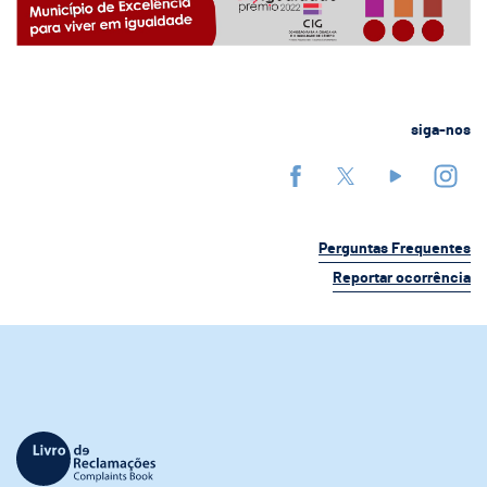
siga-nos
Perguntas Frequentes
Reportar ocorrência