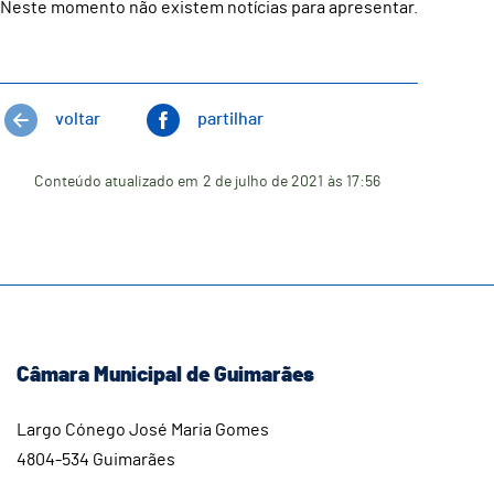
Neste momento não existem notícias para apresentar.
voltar
partilhar
Conteúdo atualizado em
2 de julho de 2021
às 17:56
Câmara Municipal de Guimarães
Largo Cónego José Maria Gomes
4804-534 Guimarães