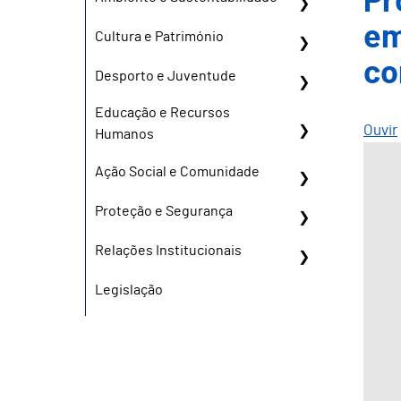
Pr
em
Cultura e Património
co
Desporto e Juventude
Educação e Recursos
Ouvir
Humanos
Ação Social e Comunidade
Proteção e Segurança
Relações Institucionais
Legislação