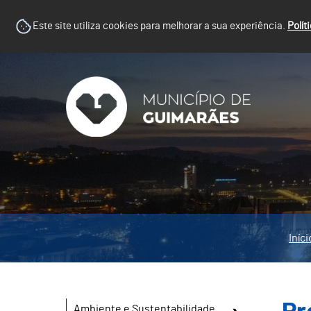
Este site utiliza cookies para melhorar a sua experiência.
Polít
Iníci
Ambiente e Sustentabilidade