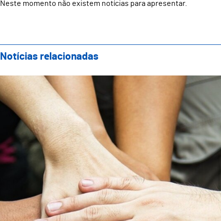
Neste momento não existem notícias para apresentar.
Notícias relacionadas
Câmara Municipal de Guimarães atribui cerca de 2 mil