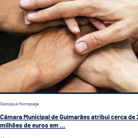
Destaque Homepage
Câmara Municipal de Guimarães atribui cerca de 
milhões de euros em ...