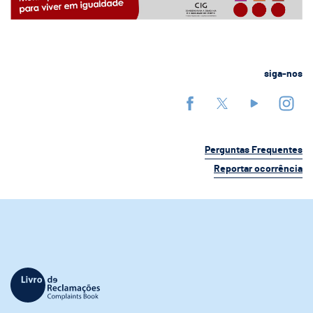
siga-nos
Perguntas Frequentes
Reportar ocorrência