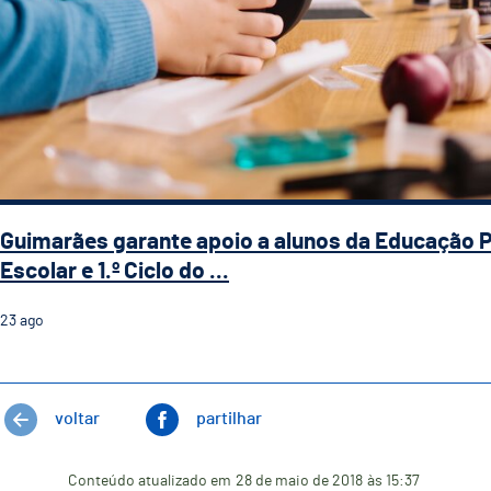
Guimarães garante apoio a alunos da Educação 
Escolar e 1.º Ciclo do ...
23
ago
voltar
partilhar
Conteúdo atualizado em
28 de maio de 2018
às 15:37