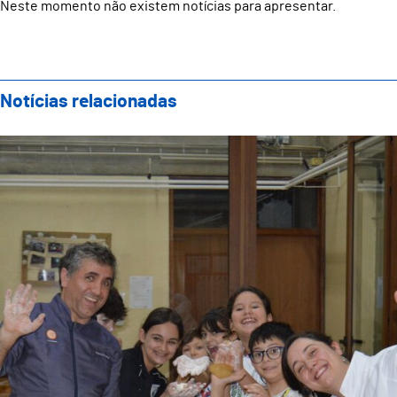
Neste momento não existem notícias para apresentar.
Notícias relacionadas
Showcooking Famílias: Evento Final do Projeto “Fost