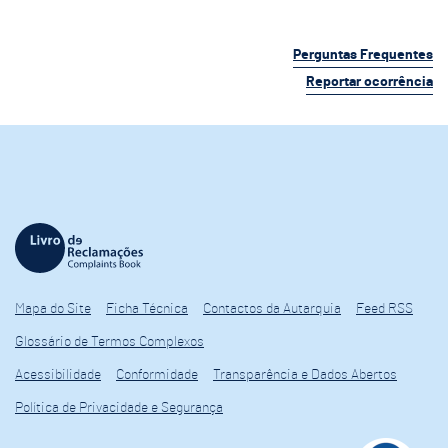
Perguntas Frequentes
Reportar ocorrência
Mapa do Site
Ficha Técnica
Contactos da Autarquia
Feed RSS
Glossário de Termos Complexos
Acessibilidade
Conformidade
Transparência e Dados Abertos
Política de Privacidade e Segurança