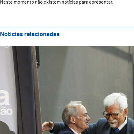
Neste momento não existem notícias para apresentar.
Notícias relacionadas
Grande Prémio de Poesia Gil Vicente estende a dimen