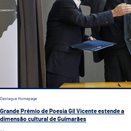
Destaque Homepage
Grande Prémio de Poesia Gil Vicente estende a
dimensão cultural de Guimarães