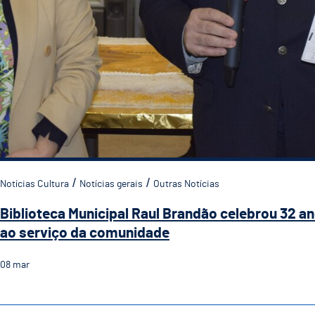
Notícias Cultura
Notícias gerais
Outras Notícias
Biblioteca Municipal Raul Brandão celebrou 32 a
ao serviço da comunidade
08
mar