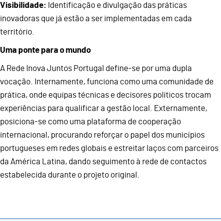
Visibilidade:
Identificação e divulgação das práticas
inovadoras que já estão a ser implementadas em cada
território.
Uma ponte para o mundo
A Rede Inova Juntos Portugal define-se por uma dupla
vocação. Internamente, funciona como uma comunidade de
prática, onde equipas técnicas e decisores políticos trocam
experiências para qualificar a gestão local. Externamente,
posiciona-se como uma plataforma de cooperação
internacional, procurando reforçar o papel dos municípios
portugueses em redes globais e estreitar laços com parceiros
da América Latina, dando seguimento à rede de contactos
estabelecida durante o projeto original.