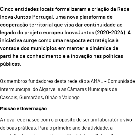
Cinco entidades locais formalizaram a criação da Rede
Inova Juntos Portugal, uma nova plataforma de
cooperação territorial que visa dar continuidade ao
legado do projeto europeu InovaJuntos (2020-2024). A
iniciativa surge como uma resposta estratégica à
vontade dos municípios em manter a dinâmica de
partilha de conhecimento e a inovação nas políticas
públicas.
Os membros fundadores desta rede são a AMAL – Comunidade
Intermunicipal do Algarve, e as Câmaras Municipais de
Cascais, Guimarães, Olhão e Valongo.
Missão e Governação
A nova rede nasce com o propósito de ser um laboratório vivo
de boas práticas. Para o primeiro ano de atividade, a