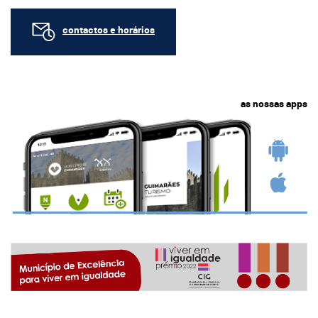
contactos e horários
as nossas apps