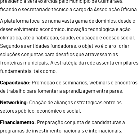
presidência será exercida pelo Município de Guimarães,
ficando o secretariado técnico a cargo da Associação Oficina.
A plataforma foca-se numa vasta gama de domínios, desde o
desenvolvimento económico, inovação tecnológica e ação
climática, até à habitação, saúde, educação e coesão social.
Segundo as entidades fundadoras, o objetivo é claro: criar
soluções conjuntas para desafios que atravessam as
fronteiras municipais. A estratégia da rede assenta em pilares
fundamentais, tais como:
Capacitação:
Promoção de seminários, webinars e encontros
de trabalho para fomentar a aprendizagem entre pares.
Networking:
Criação de alianças estratégicas entre os
setores público, económico e social.
Financiamento:
Preparação conjunta de candidaturas a
programas de investimento nacionais e internacionais.