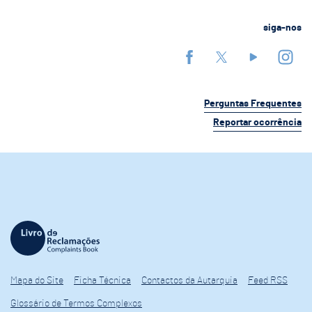
siga-nos
Perguntas Frequentes
Reportar ocorrência
Mapa do Site
Ficha Técnica
Contactos da Autarquia
Feed RSS
Glossário de Termos Complexos