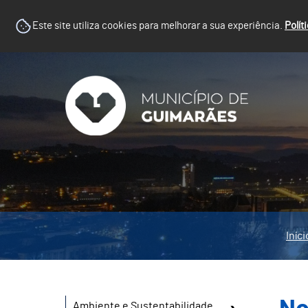
Este site utiliza cookies para melhorar a sua experiência.
Polít
Iníci
Ambiente e Sustentabilidade