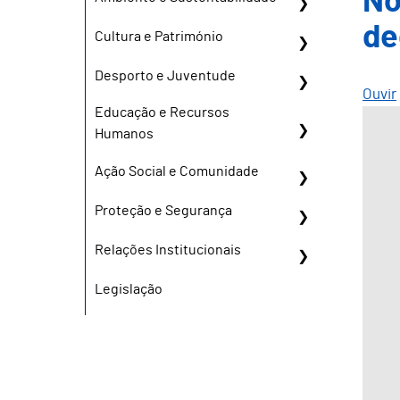
No
de
Cultura e Património
Desporto e Juventude
Ouvir
Educação e Recursos
Humanos
Ação Social e Comunidade
Proteção e Segurança
Relações Institucionais
Legislação