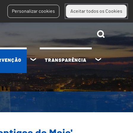
Personalizar cookies
Aceitar todos os Cookies
ERVENÇÃO
TRANSPARÊNCIA