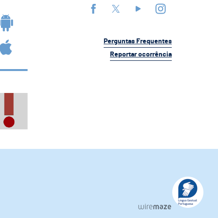
Perguntas Frequentes
Reportar ocorrência