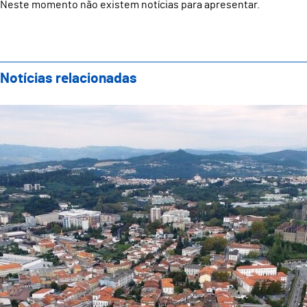
Neste momento não existem notícias para apresentar.
Notícias relacionadas
Contratos de planeamento com vista ao aumento da ár