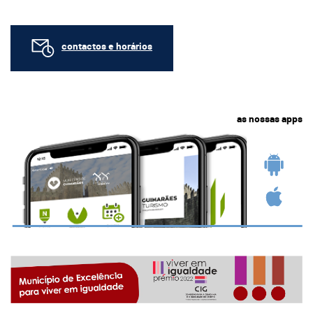
contactos e horários
as nossas apps