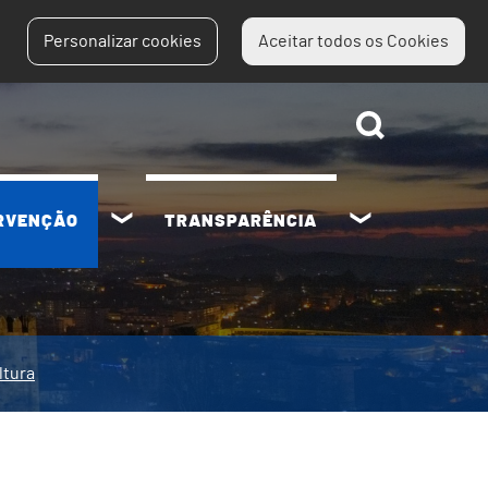
Personalizar cookies
Aceitar todos os Cookies
ERVENÇÃO
TRANSPARÊNCIA
ltura