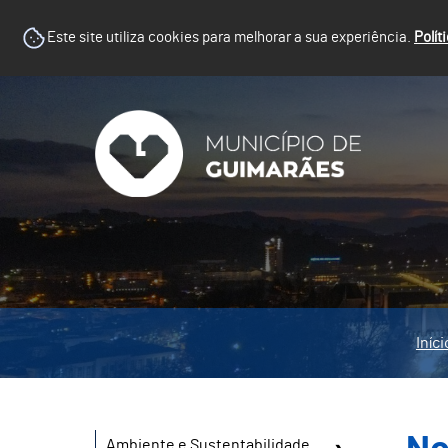
Este site utiliza cookies para melhorar a sua experiência.
Polít
Iníci
Ambiente e Sustentabilidade