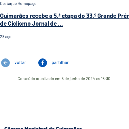
Destaque Homepage
Guimarães recebe a 5.ª etapa do 33.º Grande Pré
de Ciclismo Jornal de ...
28
ago
voltar
partilhar
Conteúdo atualizado em
5 de junho de 2024
às 15:30