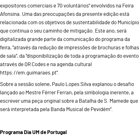
expositores comerciais e 70 voluntários" envolvidos na Feira
Afonsina. Uma das preocupações da presente edição está
relacionada com os objetivos de sustentabilidade do Município
que continua o seu caminho de mitigação. Este ano, será
digitalizada grande parte da comunicação do programa da
feira, "através da redução de impressões de brochuras e folhas
de sala", da "disponibilização de toda a programação do evento
através de QR Codes e na agenda cultural
https://em.guimaraes.pt".
Sobre a sessão solene, Paulo Lopes Silva explanou o desafio
lançado ao Mestre Férrer Ferran, pela simbologia inerente, a
escrever uma peça original sobre a Batalha de S. Mamede que
será interpretada pela Banda Musical de Pevidém".
Programa Dia UM de Portugal