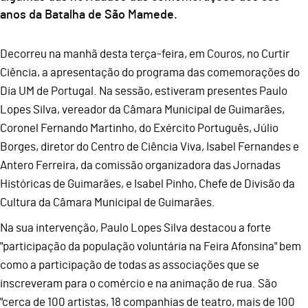
anos da Batalha de São Mamede.
Decorreu na manhã desta terça-feira, em Couros, no Curtir
Ciência, a apresentação do programa das comemorações do
Dia UM de Portugal. Na sessão, estiveram presentes Paulo
Lopes Silva, vereador da Câmara Municipal de Guimarães,
Coronel Fernando Martinho, do Exército Português, Júlio
Borges, diretor do Centro de Ciência Viva, Isabel Fernandes e
Antero Ferreira, da comissão organizadora das Jornadas
Históricas de Guimarães, e Isabel Pinho, Chefe de Divisão da
Cultura da Câmara Municipal de Guimarães.
Na sua intervenção, Paulo Lopes Silva destacou a forte
"participação da população voluntária na Feira Afonsina" bem
como a participação de todas as associações que se
inscreveram para o comércio e na animação de rua. São
"cerca de 100 artistas, 18 companhias de teatro, mais de 100