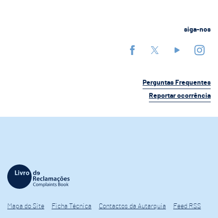
siga-nos
Perguntas Frequentes
Reportar ocorrência
Mapa do Site
Ficha Técnica
Contactos da Autarquia
Feed RSS