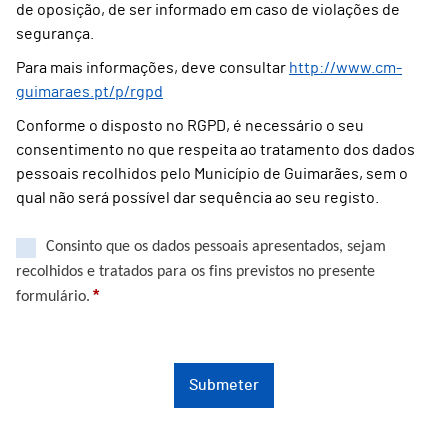
de oposição, de ser informado em caso de violações de
segurança.
Para mais informações, deve consultar
http://www.cm-
guimaraes.pt/p/rgpd
Conforme o disposto no RGPD, é necessário o seu
consentimento no que respeita ao tratamento dos dados
pessoais recolhidos pelo Município de Guimarães, sem o
qual não será possível dar sequência ao seu registo.
Consinto que os dados pessoais apresentados, sejam
recolhidos e tratados para os fins previstos no presente
*
formulário.
Submeter