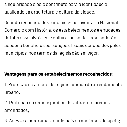
singularidade e pelo contributo para a identidade e
qualidade da arquitetura e cultura da cidade.
Quando reconhecidos e incluídos no Inventário Nacional
Comércio com História, os estabelecimentos e entidades
de interesse histórico e cultural ou social local poderão
aceder a benefícios ou isenções fiscais concedidos pelos
municípios, nos termos da legislação em vigor.
Vantagens para os estabelecimentos reconhecidos:
1. Proteção no âmbito do regime jurídico do arrendamento
urbano;
2. Proteção no regime jurídico das obras em prédios
arrendados;
3. Acesso a programas municipais ou nacionais de apoio;