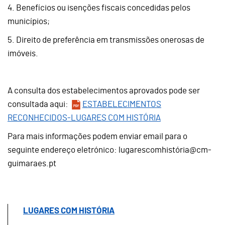
4. Benefícios ou isenções fiscais concedidas pelos
municípios;
5. Direito de preferência em transmissões onerosas de
imóveis.
A consulta dos estabelecimentos aprovados pode ser
consultada aqui:
ESTABELECIMENTOS
RECONHECIDOS-LUGARES COM HISTÓRIA
Para mais informações podem enviar email para o
seguinte endereço eletrónico: lugarescomhistória@cm-
guimaraes.pt
LUGARES COM HISTÓRIA