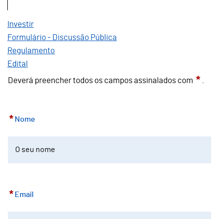
Investir
Formulário - Discussão Pública
Regulamento
Edital
*
Deverá preencher todos os campos assinalados com
.
*
Nome
*
Email