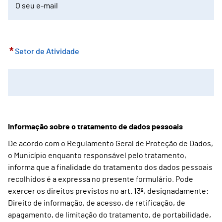
*
Setor de Atividade
Informação sobre o tratamento de dados pessoais
De acordo com o Regulamento Geral de Proteção de Dados,
o Município enquanto responsável pelo tratamento,
informa que a finalidade do tratamento dos dados pessoais
recolhidos é a expressa no presente formulário. Pode
exercer os direitos previstos no art. 13º, designadamente:
Direito de informação, de acesso, de retificação, de
apagamento, de limitação do tratamento, de portabilidade,