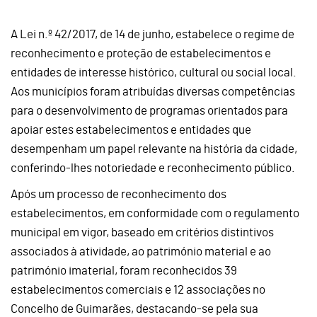
A Lei n.º 42/2017, de 14 de junho, estabelece o regime de
reconhecimento e proteção de estabelecimentos e
entidades de interesse histórico, cultural ou social local.
Aos municípios foram atribuídas diversas competências
para o desenvolvimento de programas orientados para
apoiar estes estabelecimentos e entidades que
desempenham um papel relevante na história da cidade,
conferindo-lhes notoriedade e reconhecimento público.
Após um processo de reconhecimento dos
estabelecimentos, em conformidade com o regulamento
municipal em vigor, baseado em critérios distintivos
associados à atividade, ao património material e ao
património imaterial, foram reconhecidos 39
estabelecimentos comerciais e 12 associações no
Concelho de Guimarães, destacando-se pela sua