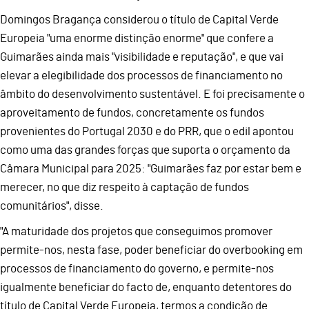
Domingos Bragança considerou o título de Capital Verde
Europeia "uma enorme distinção enorme" que confere a
Guimarães ainda mais "visibilidade e reputação", e que vai
elevar a elegibilidade dos processos de financiamento no
âmbito do desenvolvimento sustentável. E foi precisamente o
aproveitamento de fundos, concretamente os fundos
provenientes do Portugal 2030 e do PRR, que o edil apontou
como uma das grandes forças que suporta o orçamento da
Câmara Municipal para 2025: "Guimarães faz por estar bem e
merecer, no que diz respeito à captação de fundos
comunitários", disse.
"A maturidade dos projetos que conseguimos promover
permite-nos, nesta fase, poder beneficiar do overbooking em
processos de financiamento do governo, e permite-nos
igualmente beneficiar do facto de, enquanto detentores do
título de Capital Verde Europeia, termos a condição de