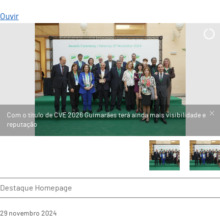
Ouvir
Destaque Homepage
29
novembro
2024