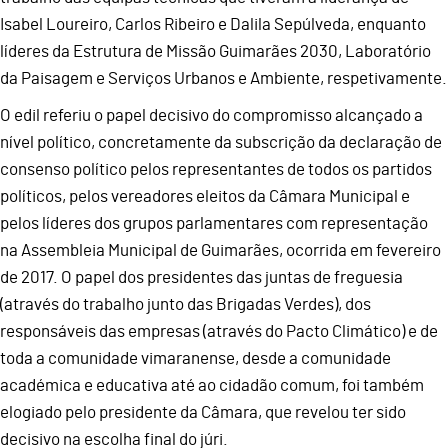
Isabel Loureiro, Carlos Ribeiro e Dalila Sepúlveda, enquanto
líderes da Estrutura de Missão Guimarães 2030, Laboratório
da Paisagem e Serviços Urbanos e Ambiente, respetivamente.
O edil referiu o papel decisivo do compromisso alcançado a
nível político, concretamente da subscrição da declaração de
consenso político pelos representantes de todos os partidos
políticos, pelos vereadores eleitos da Câmara Municipal e
pelos líderes dos grupos parlamentares com representação
na Assembleia Municipal de Guimarães, ocorrida em fevereiro
de 2017. O papel dos presidentes das juntas de freguesia
(através do trabalho junto das Brigadas Verdes), dos
responsáveis das empresas (através do Pacto Climático) e de
toda a comunidade vimaranense, desde a comunidade
académica e educativa até ao cidadão comum, foi também
elogiado pelo presidente da Câmara, que revelou ter sido
decisivo na escolha final do júri.