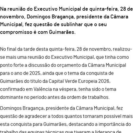
Na reunião do Executivo Municipal de quinta-feira, 28 de
novembro, Domingos Bragança, presidente da Câmara
Municipal, fez questão de sublinhar que o seu
compromisso é com Guimarães.
No final da tarde desta quinta-feira, 28 de novembro, realizou-
se mais uma reunião do Executivo Municipal, que tinha como
ponto forte a discussão do orçamento da Câmara Municipal
para o ano de 2025, ainda que o tema da conquista de
Guimarães do título da Capital Verde Europeia 2026,
confirmado em Valência na véspera, tenha sido o tema
dominante no período antes da ordem de trabalhos.
Domingos Bragança, presidente da Câmara Municipal, fez
questão de agradecer a todos quantos tornaram possível mais
esta conquista para Guimarães, destacando a importância do
trabalho das equipas técnicas que tiveram a liderança de