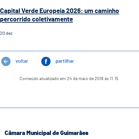
Capital Verde Europeia 2026: um caminho
percorrido coletivamente
20
dez
voltar
partilhar
Conteúdo atualizado em
24 de maio de 2018
às 11:15
Câmara Municipal de Guimarães