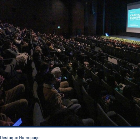
Destaque Homepage