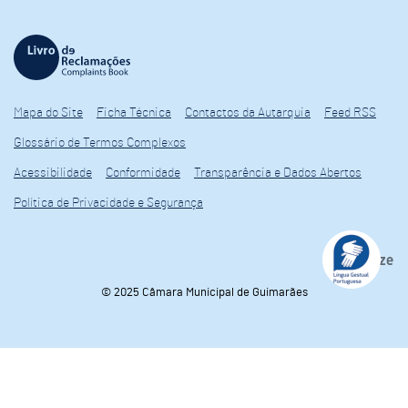
Mapa do Site
Ficha Técnica
Contactos da Autarquia
Feed RSS
Glossário de Termos Complexos
Acessibilidade
Conformidade
Transparência e Dados Abertos
Política de Privacidade e Segurança
© 2025 Câmara Municipal de Guimarães