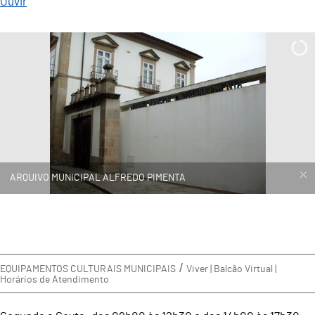
Ouvir
ARQUIVO MUNICIPAL ALFREDO PIMENTA
EQUIPAMENTOS CULTURAIS MUNICIPAIS
Viver | Balcão Virtual |
Horários de Atendimento