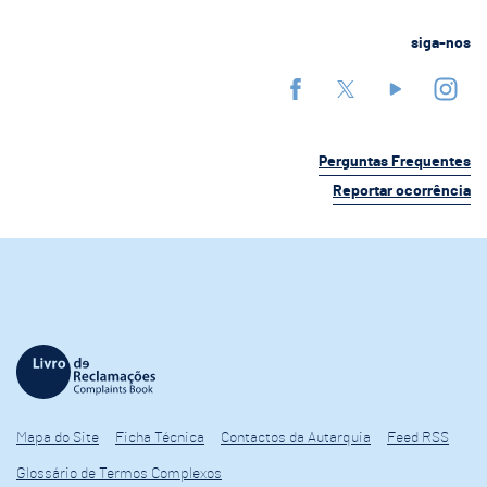
siga-nos
Perguntas Frequentes
Reportar ocorrência
Mapa do Site
Ficha Técnica
Contactos da Autarquia
Feed RSS
Glossário de Termos Complexos