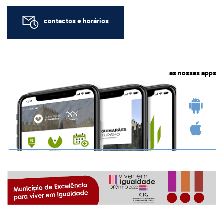
contactos e horários
as nossas apps