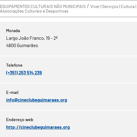
EQUIPAMENTOS CULTURAIS NÃO MUNICIPAIS
Viver | Serviços | Cultura |
Associações Culturais e Desportivas
Largo João Franco, 19 - 2º
4800 Guimarães
(+351) 253 514 239
info@cineclubeguimaraes.org
http://cineclubeguimaraes.org