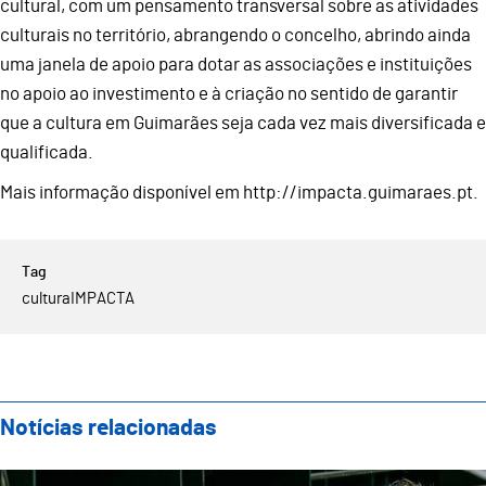
cultural, com um pensamento transversal sobre as atividades
culturais no território, abrangendo o concelho, abrindo ainda
uma janela de apoio para dotar as associações e instituições
no apoio ao investimento e à criação no sentido de garantir
que a cultura em Guimarães seja cada vez mais diversificada e
qualificada.
Mais informação disponível em http://impacta.guimaraes.pt.
cultura
IMPACTA
Notícias relacionadas
Teatro Oficina apresenta nova direção artística com 