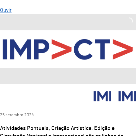
Ouvir
25
setembro
2024
Atividades Pontuais, Criação Artística, Edição e