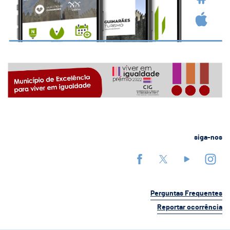
siga-nos
Perguntas Frequentes
Reportar ocorrência