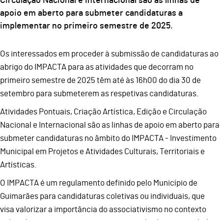
Circulação Nacional e Internacional são as linhas de
apoio em aberto para submeter candidaturas a
implementar no primeiro semestre de 2025.
Os interessados em proceder à submissão de candidaturas ao
abrigo do IMPACTA para as atividades que decorram no
primeiro semestre de 2025 têm até às 16h00 do dia 30 de
setembro para submeterem as respetivas candidaturas.
Atividades Pontuais, Criação Artística, Edição e Circulação
Nacional e Internacional são as linhas de apoio em aberto para
submeter candidaturas no âmbito do IMPACTA - Investimento
Municipal em Projetos e Atividades Culturais, Territoriais e
Artísticas.
O IMPACTA é um regulamento definido pelo Município de
Guimarães para candidaturas coletivas ou individuais, que
visa valorizar a importância do associativismo no contexto