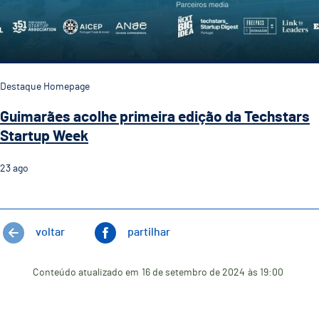
Destaque Homepage
Guimarães acolhe primeira edição da Techstars
Startup Week
23
ago
voltar
partilhar
Conteúdo atualizado em
16 de setembro de 2024
às 19:00