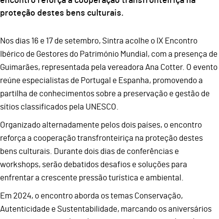
encontro reforça a cooperação transfronteiriça na
proteção destes bens culturais.
Nos dias 16 e 17 de setembro, Sintra acolhe o IX Encontro
Ibérico de Gestores do Património Mundial, com a presença de
Guimarães, representada pela vereadora Ana Cotter. O evento
reúne especialistas de Portugal e Espanha, promovendo a
partilha de conhecimentos sobre a preservação e gestão de
sítios classificados pela UNESCO.
Organizado alternadamente pelos dois países, o encontro
reforça a cooperação transfronteiriça na proteção destes
bens culturais. Durante dois dias de conferências e
workshops, serão debatidos desafios e soluções para
enfrentar a crescente pressão turística e ambiental.
Em 2024, o encontro aborda os temas Conservação,
Autenticidade e Sustentabilidade, marcando os aniversários