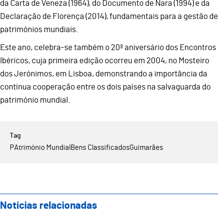
da Carta de Veneza (1964), do Documento de Nara (1994) e da
Declaração de Florença (2014), fundamentais para a gestão de
patrimónios mundiais.
Este ano, celebra-se também o 20º aniversário dos Encontros
Ibéricos, cuja primeira edição ocorreu em 2004, no Mosteiro
dos Jerónimos, em Lisboa, demonstrando a importância da
contínua cooperação entre os dois países na salvaguarda do
património mundial.
PAtrimónio Mundial
Bens Classificados
Guimarães
Notícias relacionadas