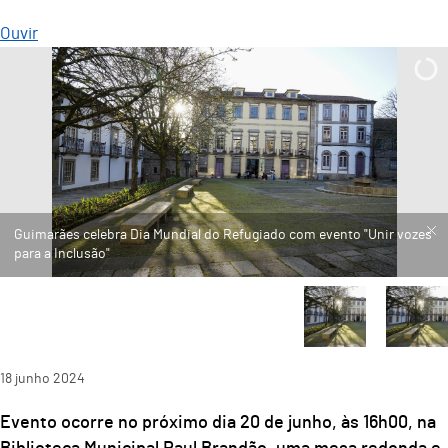
Ouvir
18
junho
2024
Evento ocorre no próximo dia 20 de junho, às 16h00, na