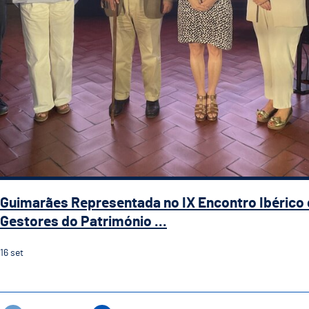
Guimarães Representada no IX Encontro Ibérico
Gestores do Património ...
16
set