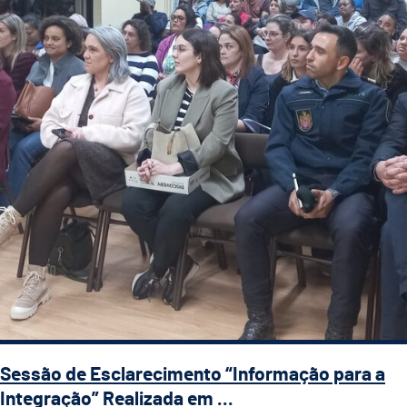
Sessão de Esclarecimento “Informação para a
Integração” Realizada em ...