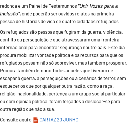
"Unir Vozes para a
redonda e um Painel de Testemunhos
Inclusão"
, onde poderão ser ouvidos relatos na primeira
pessoa de histórias de vida de quatro cidadãos refugiados.
Os refugiados são pessoas que fugiram da guerra, violência,
conflito ou perseguição e que atravessaram uma fronteira
internacional para encontrar segurança noutro país. Este dia
procura mobilizar vontade política e os recursos para que os
refugiados possam não só sobreviver, mas também prosperar.
Procura também lembrar todos aqueles que tiveram de
escapar à guerra, a perseguições ou a cenários de terror, sem
esquecer os que por qualquer outra razão, como a raça,
religião, nacionalidade, pertença a um grupo social particular
ou com opinião política, foram forçados a deslocar-se para
outra região que não a sua.
Consulte aqui o
CARTAZ 20 JUNHO